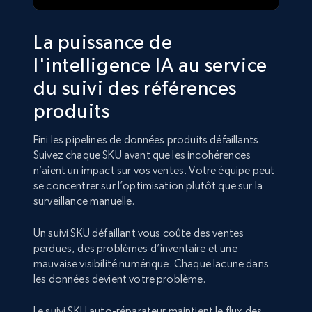
La puissance de
l'intelligence IA au service
du suivi des références
produits
Fini les pipelines de données produits défaillants.
Suivez chaque SKU avant que les incohérences
n’aient un impact sur vos ventes. Votre équipe peut
se concentrer sur l’optimisation plutôt que sur la
surveillance manuelle.
Un suivi SKU défaillant vous coûte des ventes
perdues, des problèmes d’inventaire et une
mauvaise visibilité numérique. Chaque lacune dans
les données devient votre problème.
Le suivi SKU auto-réparateur maintient le flux des