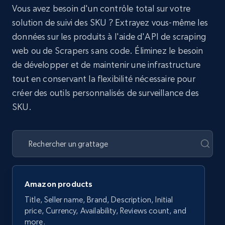
Vous avez besoin d'un contrôle total sur votre
solution de suivi des SKU ? Extrayez vous-même les
données sur les produits à l'aide d'API de scraping
web ou de Scrapers sans code. Éliminez le besoin
de développer et de maintenir une infrastructure
tout en conservant la flexibilité nécessaire pour
créer des outils personnalisés de surveillance des
SKU.
Amazon products
Title, Seller name, Brand, Description, Initial
price, Currency, Availability, Reviews count, and
more.