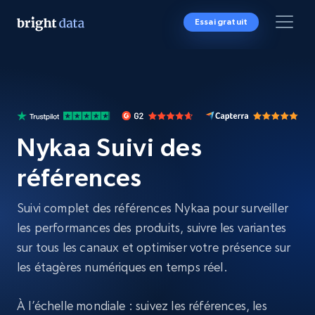
Essai gratuit
Nykaa Suivi des
références
Suivi complet des références Nykaa pour surveiller
les performances des produits, suivre les variantes
sur tous les canaux et optimiser votre présence sur
les étagères numériques en temps réel.
À l’échelle mondiale : suivez les références, les