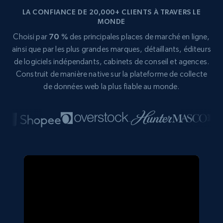
LA CONFIANCE DE 20,000+ CLIENTS À TRAVERS LE
MONDE
Choisi par
70 %
des principales places de marché en ligne,
ainsi que par les plus grandes marques, détaillants, éditeurs
de logiciels indépendants, cabinets de conseil et agences.
Construit de manière native sur la plateforme de collecte
de données web la plus fiable au monde.