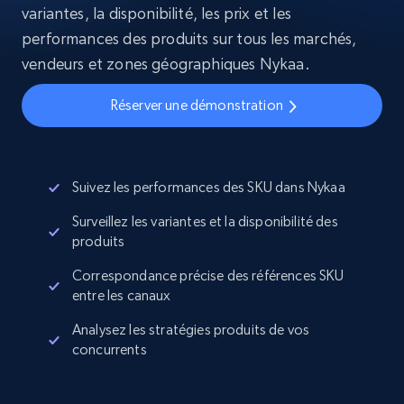
variantes, la disponibilité, les prix et les
performances des produits sur tous les marchés,
vendeurs et zones géographiques Nykaa.
Réserver une démonstration
Suivez les performances des SKU dans Nykaa
Surveillez les variantes et la disponibilité des
produits
Correspondance précise des références SKU
entre les canaux
Analysez les stratégies produits de vos
concurrents