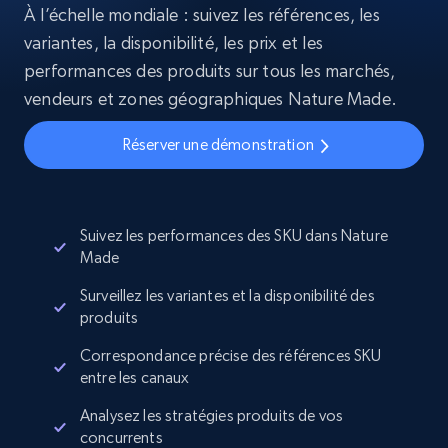
À l’échelle mondiale : suivez les références, les
variantes, la disponibilité, les prix et les
performances des produits sur tous les marchés,
vendeurs et zones géographiques Nature Made.
Réserver une démonstration
Suivez les performances des SKU dans Nature
Made
Surveillez les variantes et la disponibilité des
produits
Correspondance précise des références SKU
entre les canaux
Analysez les stratégies produits de vos
concurrents