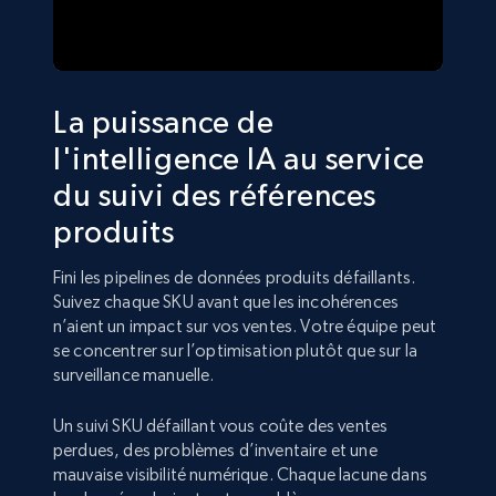
La puissance de
l'intelligence IA au service
du suivi des références
produits
Fini les pipelines de données produits défaillants.
Suivez chaque SKU avant que les incohérences
n’aient un impact sur vos ventes. Votre équipe peut
se concentrer sur l’optimisation plutôt que sur la
surveillance manuelle.
Un suivi SKU défaillant vous coûte des ventes
perdues, des problèmes d’inventaire et une
mauvaise visibilité numérique. Chaque lacune dans