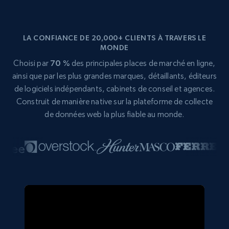
LA CONFIANCE DE 20,000+ CLIENTS À TRAVERS LE
MONDE
Choisi par
70 %
des principales places de marché en ligne,
ainsi que par les plus grandes marques, détaillants, éditeurs
de logiciels indépendants, cabinets de conseil et agences.
Construit de manière native sur la plateforme de collecte
de données web la plus fiable au monde.