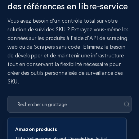
des références en libre-service
Vous avez besoin d'un contrôle total sur votre
solution de suivi des SKU ? Extrayez vous-même les
données sur les produits à l'aide d'API de scraping
web ou de Scrapers sans code. Éliminez le besoin
de développer et de maintenir une infrastructure
tout en conservant la flexibilité nécessaire pour
créer des outils personnalisés de surveillance des
SKU.
Amazon products
Title, Seller name, Brand, Description, Initial