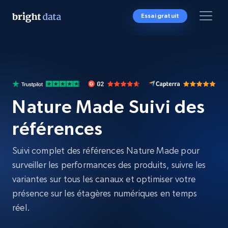
Essai gratuit
Nature Made Suivi des
références
Suivi complet des références Nature Made pour
surveiller les performances des produits, suivre les
variantes sur tous les canaux et optimiser votre
présence sur les étagères numériques en temps
réel.