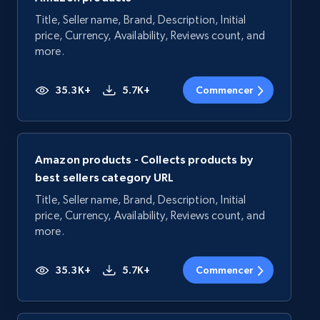
Title, Seller name, Brand, Description, Initial
price, Currency, Availability, Reviews count, and
more.
35.3K+
5.7K+
Commencer
Amazon products - Collects products by
best sellers category URL
Title, Seller name, Brand, Description, Initial
price, Currency, Availability, Reviews count, and
more.
35.3K+
5.7K+
Commencer