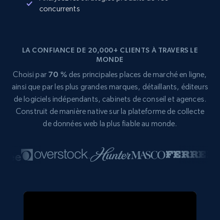
concurrents
LA CONFIANCE DE 20,000+ CLIENTS À TRAVERS LE
MONDE
Choisi par
70 %
des principales places de marché en ligne,
ainsi que par les plus grandes marques, détaillants, éditeurs
de logiciels indépendants, cabinets de conseil et agences.
Construit de manière native sur la plateforme de collecte
de données web la plus fiable au monde.