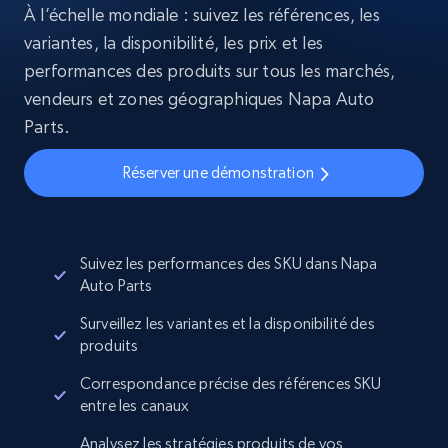
À l’échelle mondiale : suivez les références, les
variantes, la disponibilité, les prix et les
performances des produits sur tous les marchés,
vendeurs et zones géographiques Napa Auto
Parts.
Réserver une démonstration
Suivez les performances des SKU dans Napa
Auto Parts
Surveillez les variantes et la disponibilité des
produits
Correspondance précise des références SKU
entre les canaux
Analysez les stratégies produits de vos