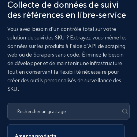
Collecte de données de suivi
des références en libre-service
Vous avez besoin d'un contrôle total sur votre
solution de suivi des SKU ? Extrayez vous-même les
données sur les produits à l'aide d'API de scraping
web ou de Scrapers sans code. Éliminez le besoin
de développer et de maintenir une infrastructure
tout en conservant la flexibilité nécessaire pour
créer des outils personnalisés de surveillance des
SKU.
Amazon products