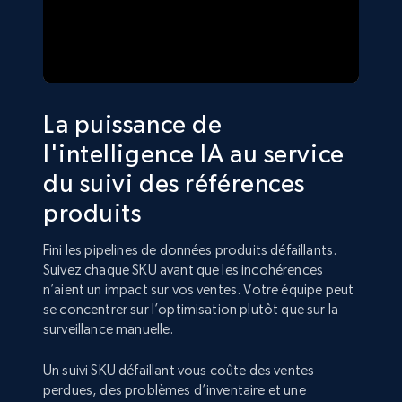
La puissance de
l'intelligence IA au service
du suivi des références
produits
Fini les pipelines de données produits défaillants.
Suivez chaque SKU avant que les incohérences
n’aient un impact sur vos ventes. Votre équipe peut
se concentrer sur l’optimisation plutôt que sur la
surveillance manuelle.
Un suivi SKU défaillant vous coûte des ventes
perdues, des problèmes d’inventaire et une