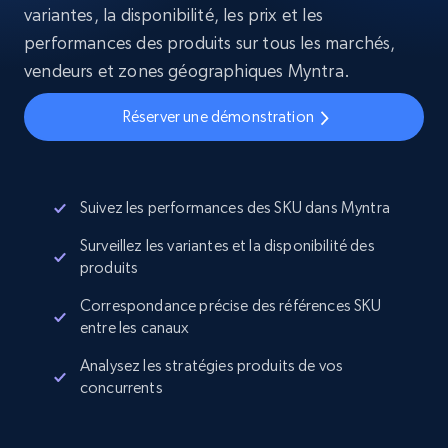
variantes, la disponibilité, les prix et les
performances des produits sur tous les marchés,
vendeurs et zones géographiques Myntra.
Réserver une démonstration
Suivez les performances des SKU dans Myntra
Surveillez les variantes et la disponibilité des
produits
Correspondance précise des références SKU
entre les canaux
Analysez les stratégies produits de vos
concurrents