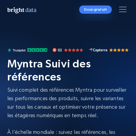
Essai gratuit
Myntra Suivi des
références
Suivi complet des références Myntra pour surveiller
les performances des produits, suivre les variantes
sur tous les canaux et optimiser votre présence sur
les étagères numériques en temps réel.
À l’échelle mondiale : suivez les références, les