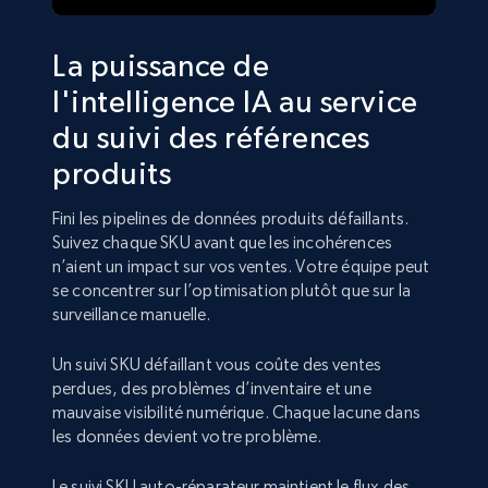
La puissance de
l'intelligence IA au service
du suivi des références
produits
Fini les pipelines de données produits défaillants.
Suivez chaque SKU avant que les incohérences
n’aient un impact sur vos ventes. Votre équipe peut
se concentrer sur l’optimisation plutôt que sur la
surveillance manuelle.
Un suivi SKU défaillant vous coûte des ventes
perdues, des problèmes d’inventaire et une
mauvaise visibilité numérique. Chaque lacune dans
les données devient votre problème.
Le suivi SKU auto-réparateur maintient le flux des