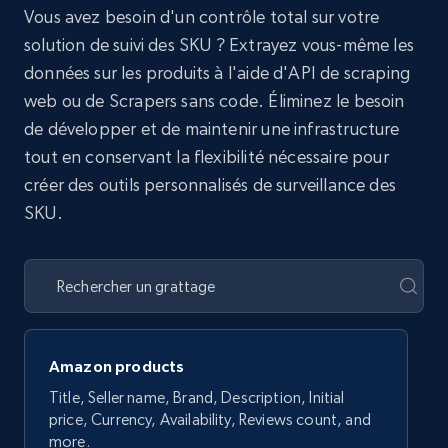
Vous avez besoin d'un contrôle total sur votre
solution de suivi des SKU ? Extrayez vous-même les
données sur les produits à l'aide d'API de scraping
web ou de Scrapers sans code. Éliminez le besoin
de développer et de maintenir une infrastructure
tout en conservant la flexibilité nécessaire pour
créer des outils personnalisés de surveillance des
SKU.
Amazon products
Title, Seller name, Brand, Description, Initial
price, Currency, Availability, Reviews count, and
more.