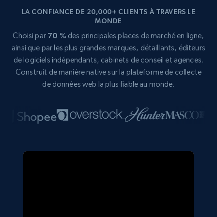
LA CONFIANCE DE 20,000+ CLIENTS À TRAVERS LE
MONDE
Choisi par
70 %
des principales places de marché en ligne,
ainsi que par les plus grandes marques, détaillants, éditeurs
de logiciels indépendants, cabinets de conseil et agences.
Construit de manière native sur la plateforme de collecte
de données web la plus fiable au monde.