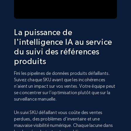
La puissance de
l'intelligence IA au service
du suivi des références
produits
Fini les pipelines de données produits défaillants.
Suivez chaque SKU avant que les incohérences
n’aient un impact sur vos ventes. Votre équipe peut
se concentrer sur l’optimisation plutôt que sur la
surveillance manuelle.
Un suivi SKU défaillant vous coûte des ventes
perdues, des problèmes d’inventaire et une
mauvaise visibilité numérique. Chaque lacune dans