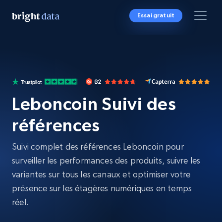
Essai gratuit
Leboncoin Suivi des
références
Suivi complet des références Leboncoin pour
surveiller les performances des produits, suivre les
variantes sur tous les canaux et optimiser votre
présence sur les étagères numériques en temps
réel.