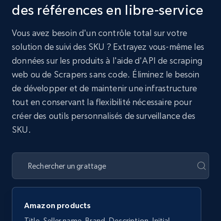
des références en libre-service
Vous avez besoin d'un contrôle total sur votre
solution de suivi des SKU ? Extrayez vous-même les
données sur les produits à l'aide d'API de scraping
web ou de Scrapers sans code. Éliminez le besoin
de développer et de maintenir une infrastructure
tout en conservant la flexibilité nécessaire pour
créer des outils personnalisés de surveillance des
SKU.
Amazon products
Title, Seller name, Brand, Description, Initial