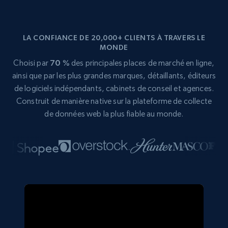
LA CONFIANCE DE 20,000+ CLIENTS À TRAVERS LE
MONDE
Choisi par
70 %
des principales places de marché en ligne,
ainsi que par les plus grandes marques, détaillants, éditeurs
de logiciels indépendants, cabinets de conseil et agences.
Construit de manière native sur la plateforme de collecte
de données web la plus fiable au monde.