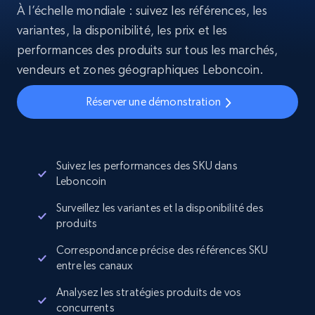
À l’échelle mondiale : suivez les références, les
variantes, la disponibilité, les prix et les
performances des produits sur tous les marchés,
vendeurs et zones géographiques Leboncoin.
Réserver une démonstration
Suivez les performances des SKU dans
Leboncoin
Surveillez les variantes et la disponibilité des
produits
Correspondance précise des références SKU
entre les canaux
Analysez les stratégies produits de vos
concurrents