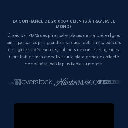
LA CONFIANCE DE 20,000+ CLIENTS À TRAVERS LE
MONDE
Choisi par
70 %
des principales places de marché en ligne,
ainsi que par les plus grandes marques, détaillants, éditeurs
de logiciels indépendants, cabinets de conseil et agences.
Construit de manière native sur la plateforme de collecte
de données web la plus fiable au monde.