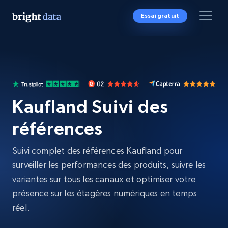
Essai gratuit
Kaufland Suivi des
références
Suivi complet des références Kaufland pour
surveiller les performances des produits, suivre les
variantes sur tous les canaux et optimiser votre
présence sur les étagères numériques en temps
réel.