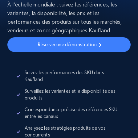
À l’échelle mondiale : suivez les références, les
variantes, la disponibilité, les prix et les
performances des produits sur tous les marchés,
vendeurs et zones géographiques Kaufland.
Réserver une démonstration
Suivez les performances des SKU dans
Kaufland
Surveillez les variantes et la disponibilité des
produits
Correspondance précise des références SKU
entre les canaux
Analysez les stratégies produits de vos
concurrents