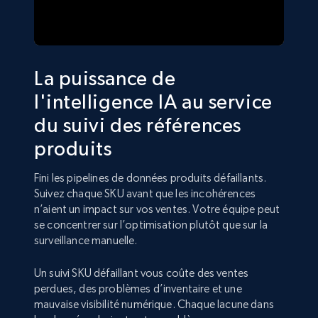
La puissance de
l'intelligence IA au service
du suivi des références
produits
Fini les pipelines de données produits défaillants.
Suivez chaque SKU avant que les incohérences
n’aient un impact sur vos ventes. Votre équipe peut
se concentrer sur l’optimisation plutôt que sur la
surveillance manuelle.
Un suivi SKU défaillant vous coûte des ventes
perdues, des problèmes d’inventaire et une
mauvaise visibilité numérique. Chaque lacune dans