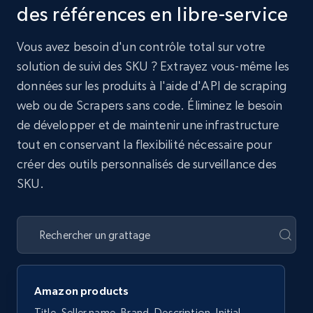
des références en libre-service
Vous avez besoin d'un contrôle total sur votre
solution de suivi des SKU ? Extrayez vous-même les
données sur les produits à l'aide d'API de scraping
web ou de Scrapers sans code. Éliminez le besoin
de développer et de maintenir une infrastructure
tout en conservant la flexibilité nécessaire pour
créer des outils personnalisés de surveillance des
SKU.
Amazon products
Title, Seller name, Brand, Description, Initial