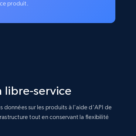
ce produit.
 libre-service
s données sur les produits à l'aide d'API de
structure tout en conservant la flexibilité