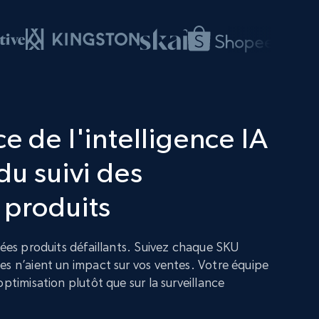
e de l'intelligence IA
du suivi des
 produits
nées produits défaillants. Suivez chaque SKU
es n’aient un impact sur vos ventes. Votre équipe
optimisation plutôt que sur la surveillance