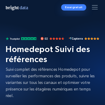
Essai gratuit
Homedepot Suivi des
références
Suivi complet des références Homedepot pour
surveiller les performances des produits, suivre les
variantes sur tous les canaux et optimiser votre
présence sur les étagères numériques en temps
réel.