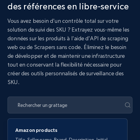
des références en libre-service
Vous avez besoin d'un contrôle total sur votre
solution de suivi des SKU ? Extrayez vous-même les
données sur les produits à l'aide d'API de scraping
web ou de Scrapers sans code. Éliminez le besoin
de développer et de maintenir une infrastructure
tout en conservant la flexibilité nécessaire pour
créer des outils personnalisés de surveillance des
SKU.
Amazon products
Title, Seller name, Brand, Description, Initial