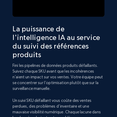
La puissance de
l'intelligence IA au service
du suivi des références
produits
Fini les pipelines de données produits défaillants.
Suivez chaque SKU avant que les incohérences
n’aient un impact sur vos ventes. Votre équipe peut
se concentrer sur l’optimisation plutôt que sur la
surveillance manuelle.
Un suivi SKU défaillant vous coûte des ventes
perdues, des problèmes d’inventaire et une
mauvaise visibilité numérique. Chaque lacune dans