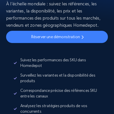
À l’échelle mondiale : suivez les références, les
variantes, la disponibilité, les prix et les
performances des produits sur tous les marchés,
vendeurs et zones géographiques Homedepot.
Réserver une démonstration
Suivez les performances des SKU dans
Homedepot
Surveillez les variantes et la disponibilité des
produits
Correspondance précise des références SKU
entre les canaux
Analysez les stratégies produits de vos
concurrents