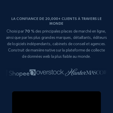
LA CONFIANCE DE 20,000+ CLIENTS À TRAVERS LE
MONDE
Choisi par
70 %
des principales places de marché en ligne,
ainsi que par les plus grandes marques, détaillants, éditeurs
de logiciels indépendants, cabinets de conseil et agences.
Construit de manière native sur la plateforme de collecte
de données web la plus fiable au monde.