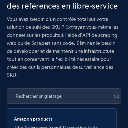
des références en libre-service
Vous avez besoin d'un contrôle total sur votre
solution de suivi des SKU ? Extrayez vous-même les
données sur les produits à l'aide d'API de scraping
web ou de Scrapers sans code. Éliminez le besoin
de développer et de maintenir une infrastructure
tout en conservant la flexibilité nécessaire pour
créer des outils personnalisés de surveillance des
SKU.
Amazon products
Title, Seller name, Brand, Description, Initial