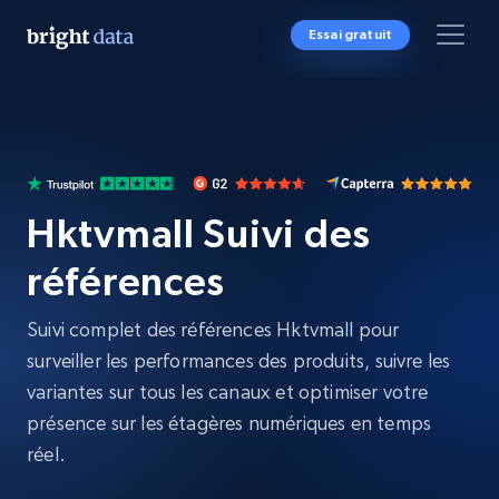
Essai gratuit
Hktvmall Suivi des
références
Suivi complet des références Hktvmall pour
surveiller les performances des produits, suivre les
variantes sur tous les canaux et optimiser votre
présence sur les étagères numériques en temps
réel.