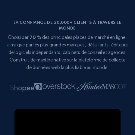
LA CONFIANCE DE 20,000+ CLIENTS À TRAVERS LE
MONDE
Choisi par
70 %
des principales places de marché en ligne,
ainsi que par les plus grandes marques, détaillants, éditeurs
de logiciels indépendants, cabinets de conseil et agences.
Construit de manière native sur la plateforme de collecte
de données web la plus fiable au monde.