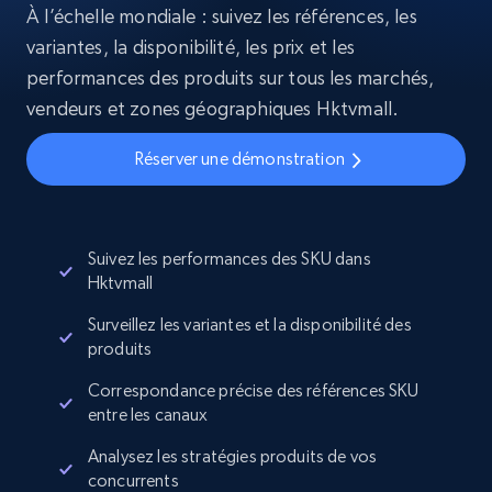
À l’échelle mondiale : suivez les références, les
variantes, la disponibilité, les prix et les
performances des produits sur tous les marchés,
vendeurs et zones géographiques Hktvmall.
Réserver une démonstration
Suivez les performances des SKU dans
Hktvmall
Surveillez les variantes et la disponibilité des
produits
Correspondance précise des références SKU
entre les canaux
Analysez les stratégies produits de vos
concurrents