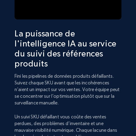
La puissance de
l'intelligence IA au service
du suivi des références
produits
Fini les pipelines de données produits défaillants.
Suivez chaque SKU avant que les incohérences
n’aient un impact sur vos ventes. Votre équipe peut
se concentrer sur l’optimisation plutôt que sur la
surveillance manuelle.
Un suivi SKU défaillant vous coûte des ventes
perdues, des problèmes d’inventaire et une
mauvaise visibilité numérique. Chaque lacune dans