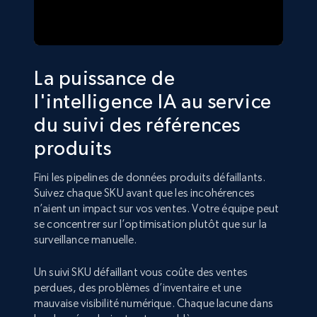
La puissance de
l'intelligence IA au service
du suivi des références
produits
Fini les pipelines de données produits défaillants.
Suivez chaque SKU avant que les incohérences
n’aient un impact sur vos ventes. Votre équipe peut
se concentrer sur l’optimisation plutôt que sur la
surveillance manuelle.
Un suivi SKU défaillant vous coûte des ventes
perdues, des problèmes d’inventaire et une
mauvaise visibilité numérique. Chaque lacune dans