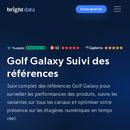
Essai gratuit
Golf Galaxy Suivi des
références
Suivi complet des références Golf Galaxy pour
surveiller les performances des produits, suivre les
variantes sur tous les canaux et optimiser votre
présence sur les étagères numériques en temps
réel.