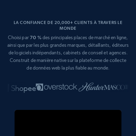
LA CONFIANCE DE 20,000+ CLIENTS À TRAVERS LE
MONDE
Choisi par
70 %
des principales places de marché en ligne,
ainsi que par les plus grandes marques, détaillants, éditeurs
de logiciels indépendants, cabinets de conseil et agences.
Construit de manière native sur la plateforme de collecte
de données web la plus fiable au monde.