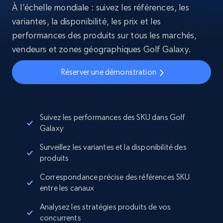
À l’échelle mondiale : suivez les références, les
variantes, la disponibilité, les prix et les
performances des produits sur tous les marchés,
vendeurs et zones géographiques Golf Galaxy.
Réserver une démonstration
Suivez les performances des SKU dans Golf
Galaxy
Surveillez les variantes et la disponibilité des
produits
Correspondance précise des références SKU
entre les canaux
Analysez les stratégies produits de vos
concurrents