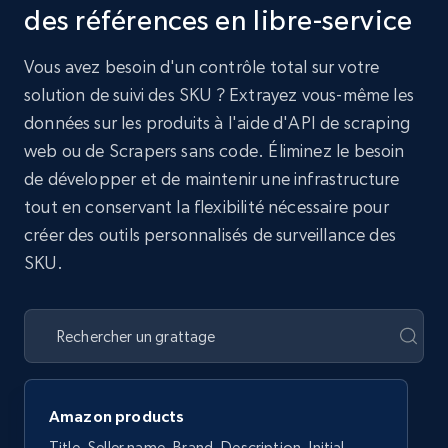
des références en libre-service
Vous avez besoin d'un contrôle total sur votre
solution de suivi des SKU ? Extrayez vous-même les
données sur les produits à l'aide d'API de scraping
web ou de Scrapers sans code. Éliminez le besoin
de développer et de maintenir une infrastructure
tout en conservant la flexibilité nécessaire pour
créer des outils personnalisés de surveillance des
SKU.
Amazon products
Title, Seller name, Brand, Description, Initial