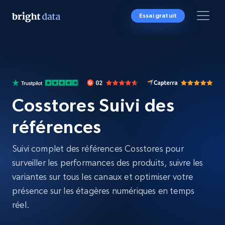
Essai gratuit
Cosstores Suivi des
références
Suivi complet des références Cosstores pour
surveiller les performances des produits, suivre les
variantes sur tous les canaux et optimiser votre
présence sur les étagères numériques en temps
réel.