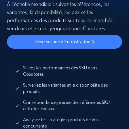
À l’échelle mondiale : suivez les références, les
variantes, la disponibilité, les prix et les
performances des produits sur tous les marchés,
vendeurs et zones géographiques Cosstores.
Réserver une démonstration
Suivez les performances des SKU dans
Cosstores
Surveillez les variantes et la disponibilité des
produits
Correspondance précise des références SKU
entre les canaux
Analysez les stratégies produits de vos
concurrents