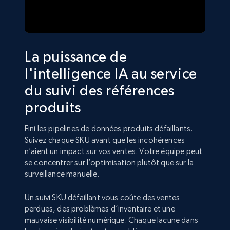
La puissance de
l'intelligence IA au service
du suivi des références
produits
Fini les pipelines de données produits défaillants.
Suivez chaque SKU avant que les incohérences
n’aient un impact sur vos ventes. Votre équipe peut
se concentrer sur l’optimisation plutôt que sur la
surveillance manuelle.
Un suivi SKU défaillant vous coûte des ventes
perdues, des problèmes d’inventaire et une
mauvaise visibilité numérique. Chaque lacune dans