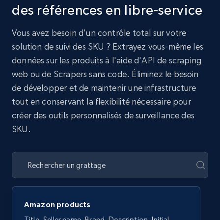
des références en libre-service
Vous avez besoin d'un contrôle total sur votre
solution de suivi des SKU ? Extrayez vous-même les
données sur les produits à l'aide d'API de scraping
web ou de Scrapers sans code. Éliminez le besoin
de développer et de maintenir une infrastructure
tout en conservant la flexibilité nécessaire pour
créer des outils personnalisés de surveillance des
SKU.
Amazon products
Title, Seller name, Brand, Description, Initial