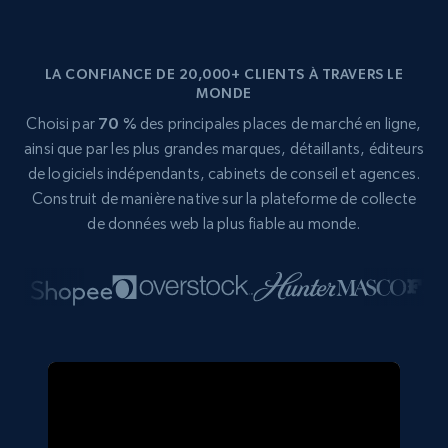
LA CONFIANCE DE 20,000+ CLIENTS À TRAVERS LE
MONDE
Choisi par
70 %
des principales places de marché en ligne,
ainsi que par les plus grandes marques, détaillants, éditeurs
de logiciels indépendants, cabinets de conseil et agences.
Construit de manière native sur la plateforme de collecte
de données web la plus fiable au monde.