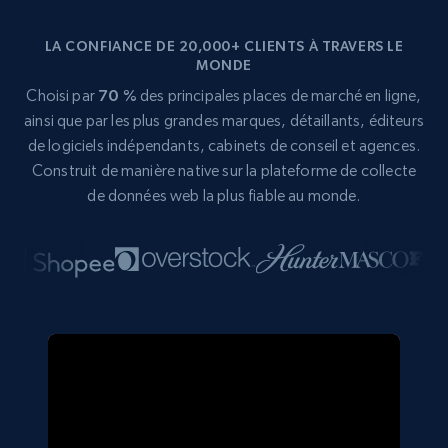
LA CONFIANCE DE 20,000+ CLIENTS À TRAVERS LE
MONDE
Choisi par
70 %
des principales places de marché en ligne,
ainsi que par les plus grandes marques, détaillants, éditeurs
de logiciels indépendants, cabinets de conseil et agences.
Construit de manière native sur la plateforme de collecte
de données web la plus fiable au monde.