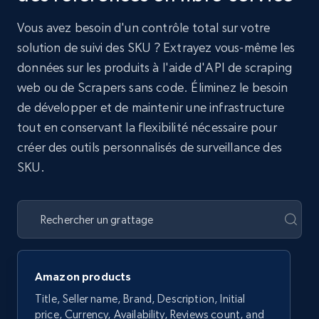
Vous avez besoin d'un contrôle total sur votre
solution de suivi des SKU ? Extrayez vous-même les
données sur les produits à l'aide d'API de scraping
web ou de Scrapers sans code. Éliminez le besoin
de développer et de maintenir une infrastructure
tout en conservant la flexibilité nécessaire pour
créer des outils personnalisés de surveillance des
SKU.
Amazon products
Title, Seller name, Brand, Description, Initial
price, Currency, Availability, Reviews count, and