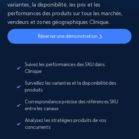
variantes, la disponibilité, les prix et les
performances des produits sur tous les marchés,
vendeurs et zones géographiques Clinique.
Réserver une démonstration
Suivez les performances des SKU dans
Clinique
Surveillez les variantes et la disponibilité des
produits
Correspondance précise des références SKU
entre les canaux
Analysez les stratégies produits de vos
concurrents