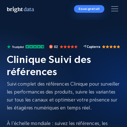
Essai gratuit
Clinique Suivi des
références
Suivi complet des références Clinique pour surveiller
les performances des produits, suivre les variantes
sur tous les canaux et optimiser votre présence sur
les étagères numériques en temps réel.
À l’échelle mondiale : suivez les références, les