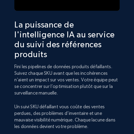
La puissance de
l'intelligence IA au service
du suivi des références
produits
Fini les pipelines de données produits défaillants.
Suivez chaque SKU avant que les incohérences
n’aient un impact sur vos ventes. Votre équipe peut
se concentrer sur l’optimisation plutôt que sur la
surveillance manuelle.
Un suivi SKU défaillant vous coûte des ventes
perdues, des problèmes d’inventaire et une
mauvaise visibilité numérique. Chaque lacune dans
les données devient votre problème.