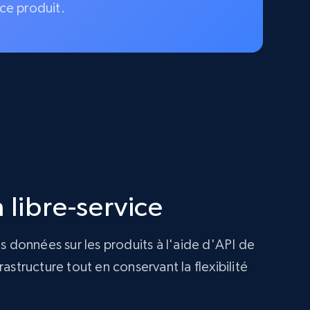
ce produit.
 libre-service
s données sur les produits à l'aide d'API de
structure tout en conservant la flexibilité