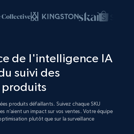
e de l'intelligence IA
du suivi des
 produits
nées produits défaillants. Suivez chaque SKU
es n’aient un impact sur vos ventes. Votre équipe
optimisation plutôt que sur la surveillance