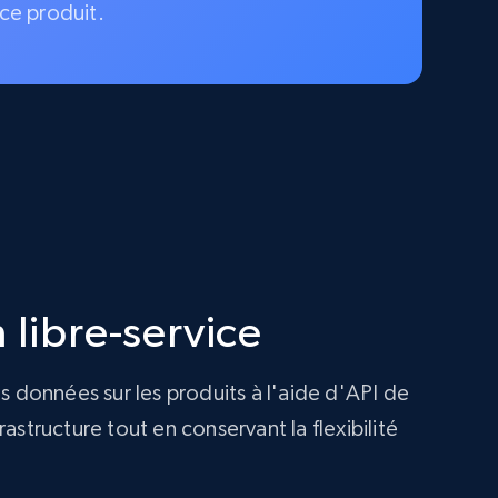
ce produit.
 libre-service
s données sur les produits à l'aide d'API de
structure tout en conservant la flexibilité