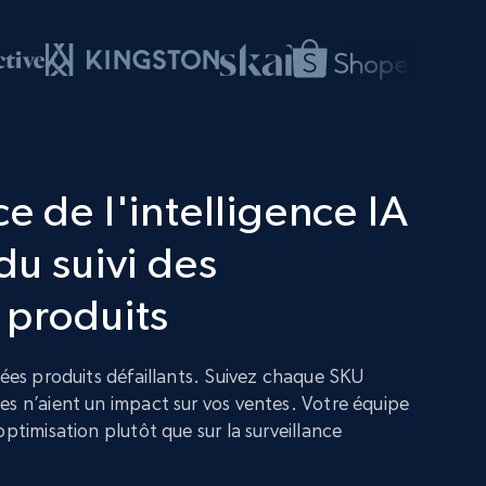
e de l'intelligence IA
du suivi des
 produits
nées produits défaillants. Suivez chaque SKU
es n’aient un impact sur vos ventes. Votre équipe
optimisation plutôt que sur la surveillance