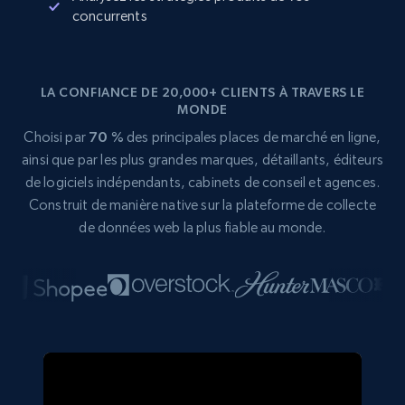
concurrents
LA CONFIANCE DE 20,000+ CLIENTS À TRAVERS LE
MONDE
Choisi par
70 %
des principales places de marché en ligne,
ainsi que par les plus grandes marques, détaillants, éditeurs
de logiciels indépendants, cabinets de conseil et agences.
Construit de manière native sur la plateforme de collecte
de données web la plus fiable au monde.