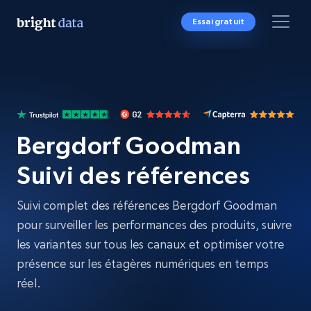
Essai gratuit
Bergdorf Goodman
Suivi des références
Suivi complet des références Bergdorf Goodman
pour surveiller les performances des produits, suivre
les variantes sur tous les canaux et optimiser votre
présence sur les étagères numériques en temps
réel.