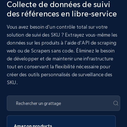
Collecte de données de suivi
des références en libre-service
Vous avez besoin d'un contrôle total sur votre
solution de suivi des SKU ? Extrayez vous-même les
données sur les produits à l'aide d'API de scraping
web ou de Scrapers sans code. Éliminez le besoin
de développer et de maintenir une infrastructure
tout en conservant la flexibilité nécessaire pour
créer des outils personnalisés de surveillance des
SKU.
Amazon products