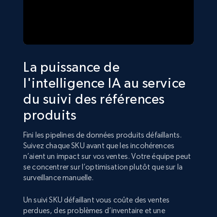
La puissance de
l'intelligence IA au service
du suivi des références
produits
Fini les pipelines de données produits défaillants.
Suivez chaque SKU avant que les incohérences
n’aient un impact sur vos ventes. Votre équipe peut
se concentrer sur l’optimisation plutôt que sur la
surveillance manuelle.
Un suivi SKU défaillant vous coûte des ventes
perdues, des problèmes d’inventaire et une