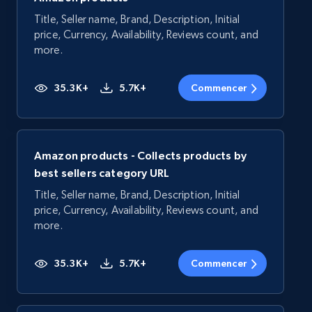
Title, Seller name, Brand, Description, Initial
price, Currency, Availability, Reviews count, and
more.
35.3K+
5.7K+
Commencer
Amazon products - Collects products by
best sellers category URL
Title, Seller name, Brand, Description, Initial
price, Currency, Availability, Reviews count, and
more.
35.3K+
5.7K+
Commencer