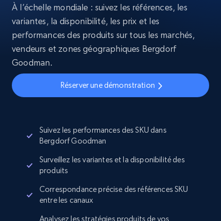
À l’échelle mondiale : suivez les références, les
variantes, la disponibilité, les prix et les
performances des produits sur tous les marchés,
vendeurs et zones géographiques Bergdorf
Goodman.
Réserver une démonstration
Suivez les performances des SKU dans
Bergdorf Goodman
Surveillez les variantes et la disponibilité des
produits
Correspondance précise des références SKU
entre les canaux
Analysez les stratégies produits de vos