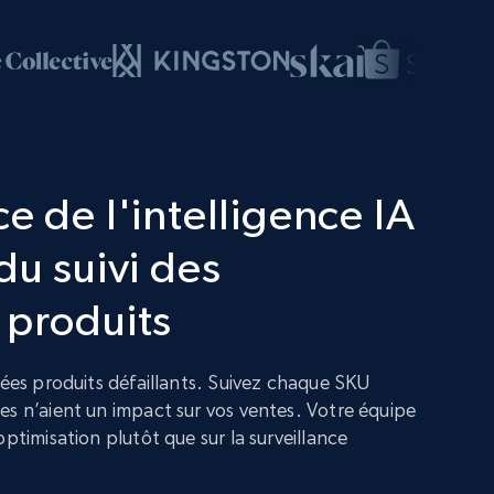
e de l'intelligence IA
du suivi des
 produits
nées produits défaillants. Suivez chaque SKU
es n’aient un impact sur vos ventes. Votre équipe
optimisation plutôt que sur la surveillance