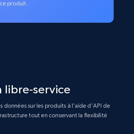
ce produit.
 libre-service
s données sur les produits à l'aide d'API de
structure tout en conservant la flexibilité