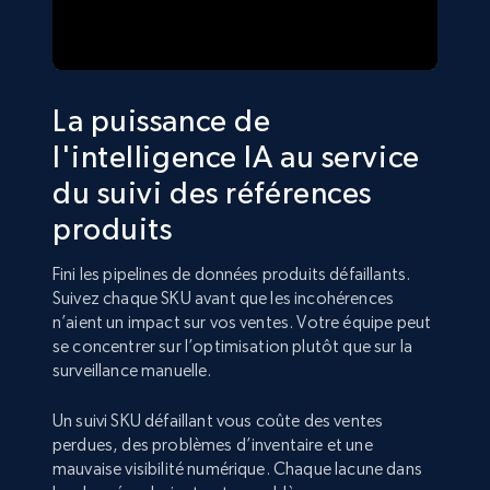
La puissance de
l'intelligence IA au service
du suivi des références
produits
Fini les pipelines de données produits défaillants.
Suivez chaque SKU avant que les incohérences
n’aient un impact sur vos ventes. Votre équipe peut
se concentrer sur l’optimisation plutôt que sur la
surveillance manuelle.
Un suivi SKU défaillant vous coûte des ventes
perdues, des problèmes d’inventaire et une
mauvaise visibilité numérique. Chaque lacune dans