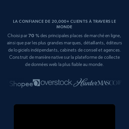
LA CONFIANCE DE 20,000+ CLIENTS À TRAVERS LE
MONDE
Choisi par
70 %
des principales places de marché en ligne,
ainsi que par les plus grandes marques, détaillants, éditeurs
de logiciels indépendants, cabinets de conseil et agences.
Construit de manière native sur la plateforme de collecte
de données web la plus fiable au monde.