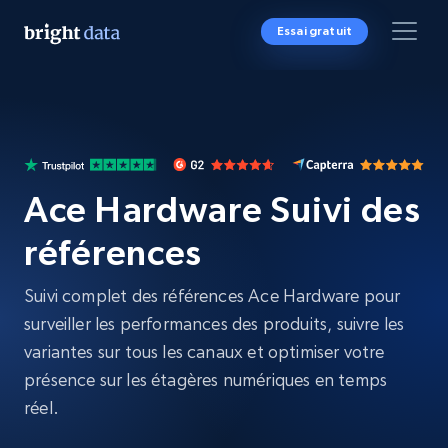
Essai gratuit
Ace Hardware Suivi des
références
Suivi complet des références Ace Hardware pour
surveiller les performances des produits, suivre les
variantes sur tous les canaux et optimiser votre
présence sur les étagères numériques en temps
réel.