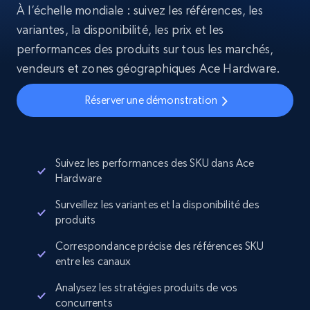
À l’échelle mondiale : suivez les références, les
variantes, la disponibilité, les prix et les
performances des produits sur tous les marchés,
vendeurs et zones géographiques Ace Hardware.
Réserver une démonstration
Suivez les performances des SKU dans Ace
Hardware
Surveillez les variantes et la disponibilité des
produits
Correspondance précise des références SKU
entre les canaux
Analysez les stratégies produits de vos
concurrents