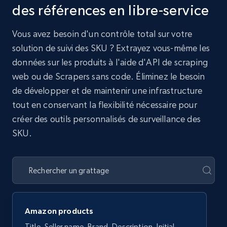
des références en libre-service
Vous avez besoin d'un contrôle total sur votre
solution de suivi des SKU ? Extrayez vous-même les
données sur les produits à l'aide d'API de scraping
web ou de Scrapers sans code. Éliminez le besoin
de développer et de maintenir une infrastructure
tout en conservant la flexibilité nécessaire pour
créer des outils personnalisés de surveillance des
SKU.
Amazon products
Title, Seller name, Brand, Description, Initial