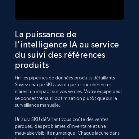
La puissance de
l'intelligence IA au service
du suivi des références
produits
Fini les pipelines de données produits défaillants.
Suivez chaque SKU avant que les incohérences
n’aient un impact sur vos ventes. Votre équipe peut
se concentrer sur l’optimisation plutôt que sur la
surveillance manuelle.
Un suivi SKU défaillant vous coûte des ventes
perdues, des problèmes d’inventaire et une
mauvaise visibilité numérique. Chaque lacune dans