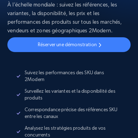
À l’échelle mondiale : suivez les références, les
variantes, la disponibilité, les prix et les
performances des produits sur tous les marchés,
vendeurs et zones géographiques 2Modern.
Réserver une démonstration
Suivez les performances des SKU dans
2Modern
Surveillez les variantes et la disponibilité des
produits
Correspondance précise des références SKU
entre les canaux
Analysez les stratégies produits de vos
concurrents