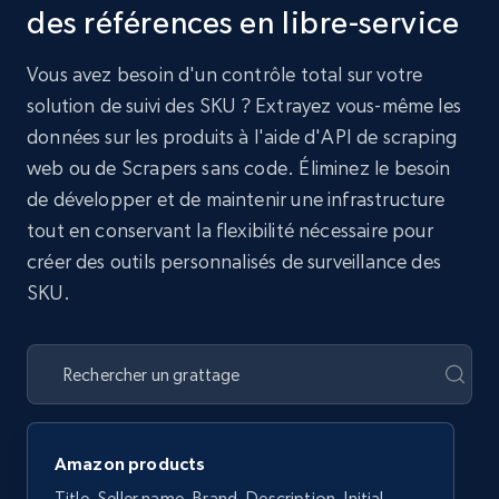
des références en libre-service
Vous avez besoin d'un contrôle total sur votre
solution de suivi des SKU ? Extrayez vous-même les
données sur les produits à l'aide d'API de scraping
web ou de Scrapers sans code. Éliminez le besoin
de développer et de maintenir une infrastructure
tout en conservant la flexibilité nécessaire pour
créer des outils personnalisés de surveillance des
SKU.
Amazon products
Title, Seller name, Brand, Description, Initial