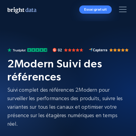
Essai gratuit
2Modern Suivi des
références
Suivi complet des références 2Modern pour
surveiller les performances des produits, suivre les
variantes sur tous les canaux et optimiser votre
présence sur les étagères numériques en temps
réel.