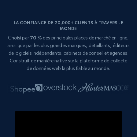
LA CONFIANCE DE 20,000+ CLIENTS À TRAVERS LE
MONDE
Choisi par
70 %
des principales places de marché en ligne,
ainsi que par les plus grandes marques, détaillants, éditeurs
de logiciels indépendants, cabinets de conseil et agences.
Construit de manière native sur la plateforme de collecte
de données web la plus fiable au monde.