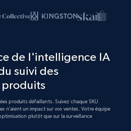
e de l'intelligence IA
du suivi des
 produits
nées produits défaillants. Suivez chaque SKU
es n’aient un impact sur vos ventes. Votre équipe
optimisation plutôt que sur la surveillance