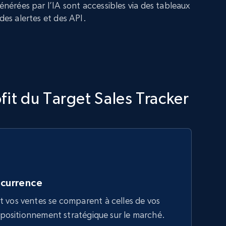
générées par l’IA sont accessibles via des tableaux
 des alertes et des API.
fit du Target Sales Tracker
ncurrence
os ventes se comparent à celles de vos
positionnement stratégique sur le marché.