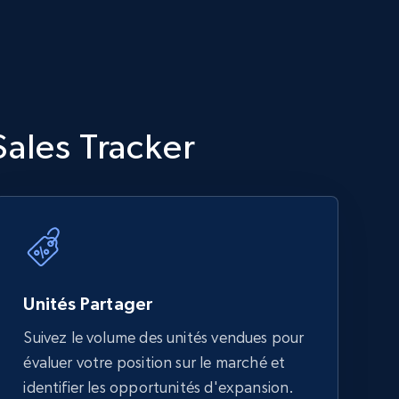
Sales Tracker
Unités Partager
Suivez le volume des unités vendues pour
évaluer votre position sur le marché et
identifier les opportunités d'expansion.