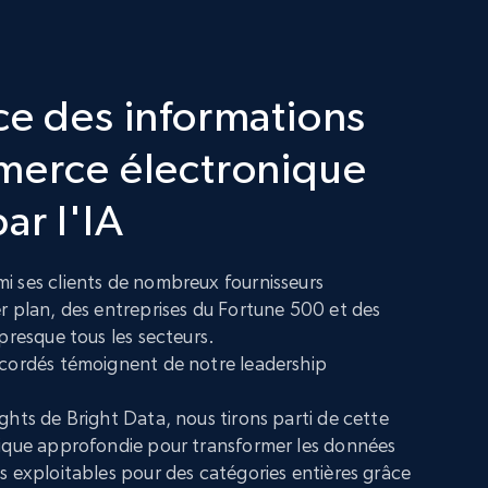
ce des informations
merce électronique
ar l'IA
i ses clients de nombreux fournisseurs
r plan, des entreprises du Fortune 500 et des
presque tous les secteurs.
ccordés témoignent de notre leadership
ghts de Bright Data, nous tirons parti de cette
gique approfondie pour transformer les données
s exploitables pour des catégories entières grâce