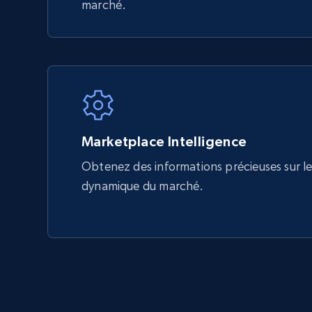
marché.
Marketplace Intelligence
Obtenez des informations précieuses sur les
dynamique du marché.