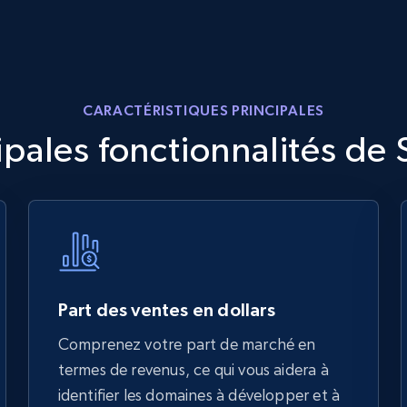
CARACTÉRISTIQUES PRINCIPALES
ipales fonctionnalités de 
Part des ventes en dollars
Comprenez votre part de marché en
termes de revenus, ce qui vous aidera à
identifier les domaines à développer et à