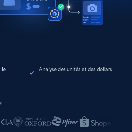
 le
Analyse des unités et des dollars
R