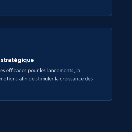
n stratégique
es efficaces pour les lancements, la
omotions afin de stimuler la croissance des