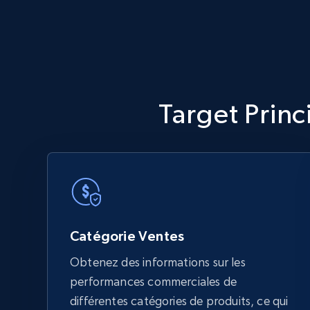
Target Princ
Catégorie Ventes
Obtenez des informations sur les
performances commerciales de
différentes catégories de produits, ce qui