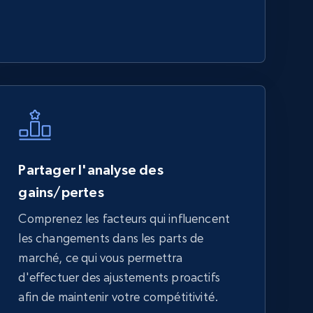
Partager l'analyse des
gains/pertes
Comprenez les facteurs qui influencent
les changements dans les parts de
marché, ce qui vous permettra
d'effectuer des ajustements proactifs
afin de maintenir votre compétitivité.