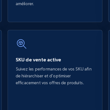
améliorer.
SKU de vente active
Suivez les performances de vos SKU afin
de hiérarchiser et d'optimiser
efficacement vos offres de produits.