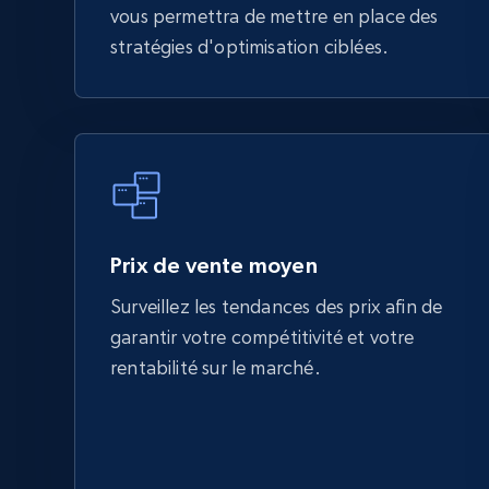
vous permettra de mettre en place des
stratégies d'optimisation ciblées.
Prix de vente moyen
Surveillez les tendances des prix afin de
garantir votre compétitivité et votre
rentabilité sur le marché.