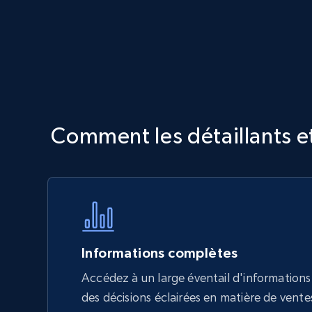
Comment les détaillants et
Informations complètes
Accédez à un large éventail d'informations
des décisions éclairées en matière de vente