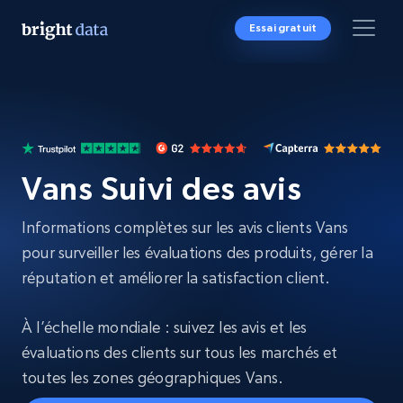
Essai gratuit
Vans Suivi des avis
Informations complètes sur les avis clients Vans
pour surveiller les évaluations des produits, gérer la
réputation et améliorer la satisfaction client.
À l’échelle mondiale : suivez les avis et les
évaluations des clients sur tous les marchés et
toutes les zones géographiques Vans.