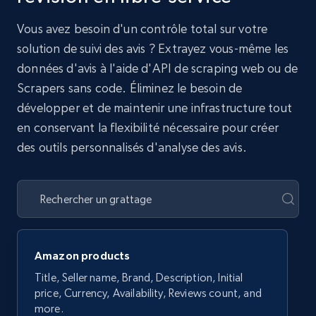
Vous avez besoin d'un contrôle total sur votre
solution de suivi des avis ? Extrayez vous-même les
données d'avis à l'aide d'API de scraping web ou de
Scrapers sans code. Éliminez le besoin de
développer et de maintenir une infrastructure tout
en conservant la flexibilité nécessaire pour créer
des outils personnalisés d'analyse des avis.
Amazon products
Title, Seller name, Brand, Description, Initial
price, Currency, Availability, Reviews count, and
more.