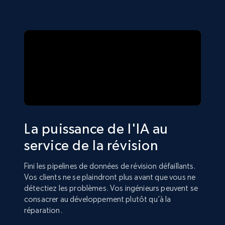
La puissance de l'IA au
service de la révision
Fini les pipelines de données de révision défaillants.
Vos clients ne se plaindront plus avant que vous ne
détectiez les problèmes. Vos ingénieurs peuvent se
consacrer au développement plutôt qu’à la
réparation.