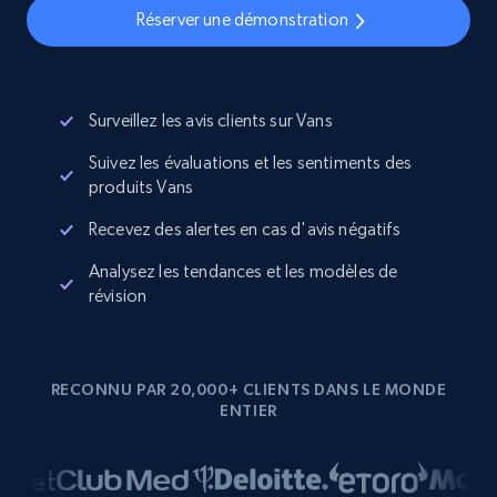
Réserver une démonstration
Surveillez les avis clients sur Vans
Suivez les évaluations et les sentiments des
produits Vans
Recevez des alertes en cas d'avis négatifs
Analysez les tendances et les modèles de
révision
RECONNU PAR 20,000+ CLIENTS DANS LE MONDE
ENTIER