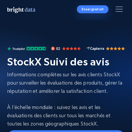
Essai gratuit
StockX Suivi des avis
Informations complètes sur les avis clients StockX
pour surveiller les évaluations des produits, gérer la
réputation et améliorer la satisfaction client.
À l’échelle mondiale : suivez les avis et les
évaluations des clients sur tous les marchés et
toutes les zones géographiques StockX.