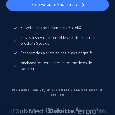
Réserver une démonstration
Surveillez les avis clients sur StockX
Suivez les évaluations et les sentiments des
produits StockX
Recevez des alertes en cas d'avis négatifs
Analysez les tendances et les modèles de
révision
RECONNU PAR 20,000+ CLIENTS DANS LE MONDE
ENTIER