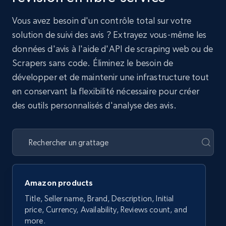
Vous avez besoin d'un contrôle total sur votre
solution de suivi des avis ? Extrayez vous-même les
données d'avis à l'aide d'API de scraping web ou de
Scrapers sans code. Éliminez le besoin de
développer et de maintenir une infrastructure tout
en conservant la flexibilité nécessaire pour créer
des outils personnalisés d'analyse des avis.
Amazon products
Title, Seller name, Brand, Description, Initial
price, Currency, Availability, Reviews count, and
more.