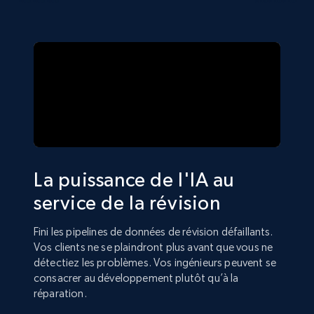
La puissance de l'IA au
service de la révision
Fini les pipelines de données de révision défaillants.
Vos clients ne se plaindront plus avant que vous ne
détectiez les problèmes. Vos ingénieurs peuvent se
consacrer au développement plutôt qu’à la
réparation.