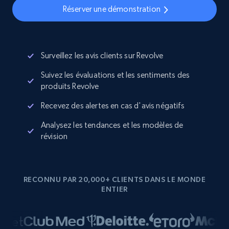
Réserver une démonstration
Surveillez les avis clients sur Revolve
Suivez les évaluations et les sentiments des
produits Revolve
Recevez des alertes en cas d'avis négatifs
Analysez les tendances et les modèles de
révision
RECONNU PAR 20,000+ CLIENTS DANS LE MONDE
ENTIER