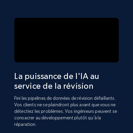
La puissance de l'IA au
service de la révision
Fini les pipelines de données de révision défaillants.
Vos clients ne se plaindront plus avant que vous ne
détectiez les problèmes. Vos ingénieurs peuvent se
consacrer au développement plutôt qu’à la
réparation.