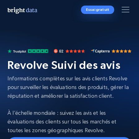
Essai gratuit
Revolve Suivi des avis
Informations complètes sur les avis clients Revolve
pour surveiller les évaluations des produits, gérer la
réputation et améliorer la satisfaction client.
À l’échelle mondiale : suivez les avis et les
évaluations des clients sur tous les marchés et
toutes les zones géographiques Revolve.