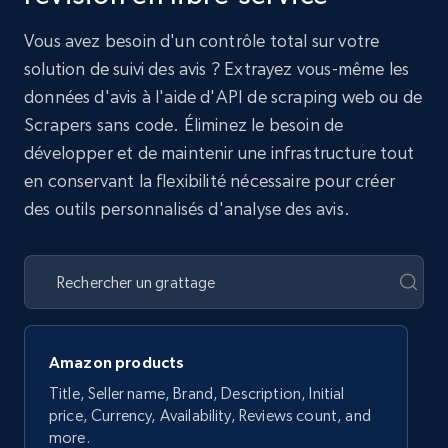
Vous avez besoin d'un contrôle total sur votre
solution de suivi des avis ? Extrayez vous-même les
données d'avis à l'aide d'API de scraping web ou de
Scrapers sans code. Éliminez le besoin de
développer et de maintenir une infrastructure tout
en conservant la flexibilité nécessaire pour créer
des outils personnalisés d'analyse des avis.
Amazon products
Title, Seller name, Brand, Description, Initial
price, Currency, Availability, Reviews count, and
more.