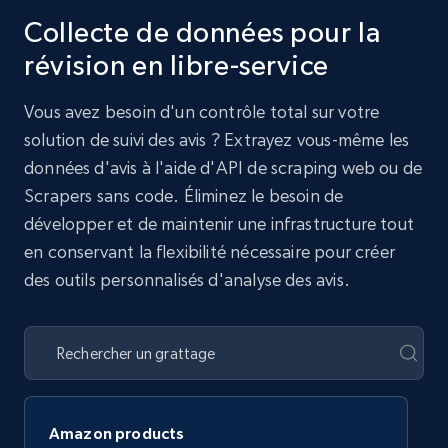
Collecte de données pour la
révision en libre-service
Vous avez besoin d'un contrôle total sur votre
solution de suivi des avis ? Extrayez vous-même les
données d'avis à l'aide d'API de scraping web ou de
Scrapers sans code. Éliminez le besoin de
développer et de maintenir une infrastructure tout
en conservant la flexibilité nécessaire pour créer
des outils personnalisés d'analyse des avis.
Amazon products