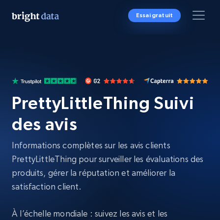
Essai gratuit
PrettyLittleThing Suivi
des avis
Informations complètes sur les avis clients
PrettyLittleThing pour surveiller les évaluations des
produits, gérer la réputation et améliorer la
satisfaction client.
À l’échelle mondiale : suivez les avis et les