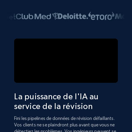
La puissance de l'IA au
service de la révision
Fini les pipelines de données de révision défaillants.
Vos clients ne se plaindront plus avant que vous ne
détectiez les problèmes. Vos ingénieurs peuvent se