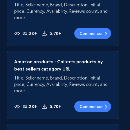
Title, Seller name, Brand, Description, Initial
price, Currency, Availability, Reviews count, and
more.
35.2K+
5.7K+
Commencer
Amazon products - Collects products by
best sellers category URL
Title, Seller name, Brand, Description, Initial
price, Currency, Availability, Reviews count, and
more.
35.2K+
5.7K+
Commencer