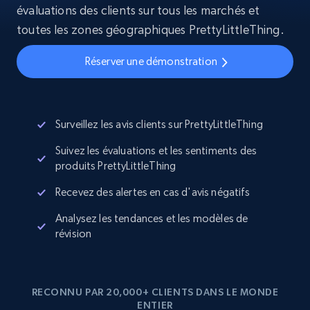
évaluations des clients sur tous les marchés et
toutes les zones géographiques PrettyLittleThing.
Réserver une démonstration
Surveillez les avis clients sur PrettyLittleThing
Suivez les évaluations et les sentiments des
produits PrettyLittleThing
Recevez des alertes en cas d'avis négatifs
Analysez les tendances et les modèles de
révision
RECONNU PAR 20,000+ CLIENTS DANS LE MONDE
ENTIER