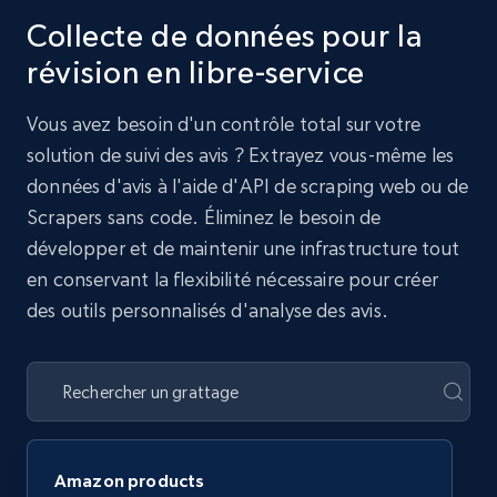
Collecte de données pour la
révision en libre-service
Vous avez besoin d'un contrôle total sur votre
solution de suivi des avis ? Extrayez vous-même les
données d'avis à l'aide d'API de scraping web ou de
Scrapers sans code. Éliminez le besoin de
développer et de maintenir une infrastructure tout
en conservant la flexibilité nécessaire pour créer
des outils personnalisés d'analyse des avis.
Amazon products