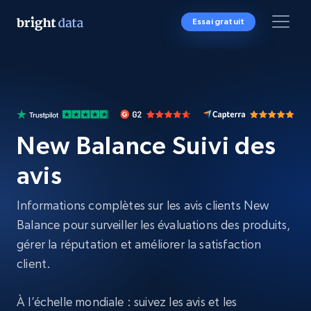
Essai gratuit
New Balance Suivi des
avis
Informations complètes sur les avis clients New
Balance pour surveiller les évaluations des produits,
gérer la réputation et améliorer la satisfaction
client.
À l’échelle mondiale : suivez les avis et les