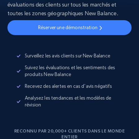
évaluations des clients sur tous les marchés et
toutes les zones géographiques New Balance.
Réserver une démonstration
Surveillez les avis clients sur New Balance
Suivez les évaluations et les sentiments des
produits New Balance
Recevez des alertes en cas d'avis négatifs
Analysez les tendances et les modèles de
révision
RECONNU PAR 20,000+ CLIENTS DANS LE MONDE
ENTIER