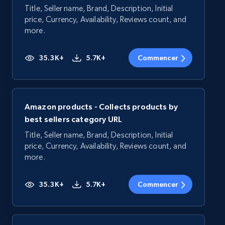
Title, Seller name, Brand, Description, Initial
price, Currency, Availability, Reviews count, and
more.
35.3K+
5.7K+
Commencer
Amazon products - Collects products by
best sellers category URL
Title, Seller name, Brand, Description, Initial
price, Currency, Availability, Reviews count, and
more.
35.3K+
5.7K+
Commencer