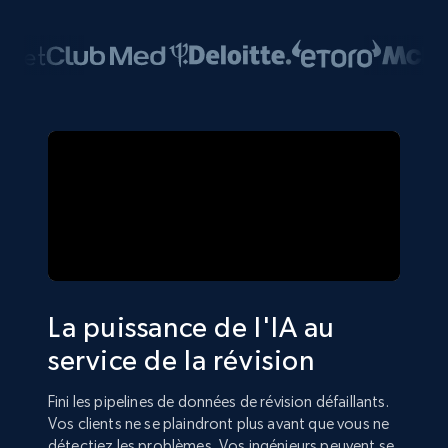
La puissance de l'IA au
service de la révision
Fini les pipelines de données de révision défaillants.
Vos clients ne se plaindront plus avant que vous ne
détectiez les problèmes. Vos ingénieurs peuvent se