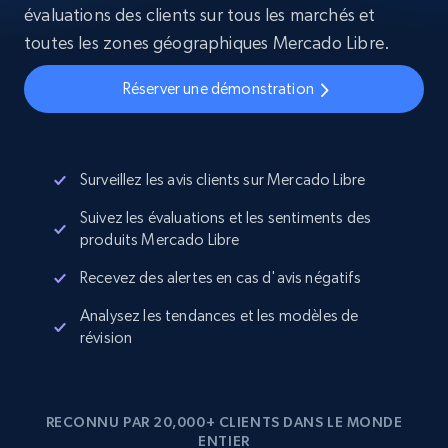
évaluations des clients sur tous les marchés et
toutes les zones géographiques Mercado Libre.
Réserver une démonstration
Surveillez les avis clients sur Mercado Libre
Suivez les évaluations et les sentiments des
produits Mercado Libre
Recevez des alertes en cas d'avis négatifs
Analysez les tendances et les modèles de
révision
RECONNU PAR 20,000+ CLIENTS DANS LE MONDE
ENTIER