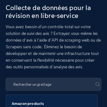
Collecte de données pour la
révision en libre-service
Vous avez besoin d'un contrôle total sur votre
solution de suivi des avis ? Extrayez vous-même les
données d'avis à l'aide d'API de scraping web ou de
Scrapers sans code. Éliminez le besoin de
développer et de maintenir une infrastructure tout
en conservant la flexibilité nécessaire pour créer
des outils personnalisés d'analyse des avis.
Amazon products