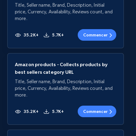
Title, Seller name, Brand, Description, Initial
price, Currency, Availability, Reviews count, and
more.
35.2K+
5.7K+
Commencer
Amazon products - Collects products by
best sellers category URL
Title, Seller name, Brand, Description, Initial
price, Currency, Availability, Reviews count, and
more.
35.2K+
5.7K+
Commencer