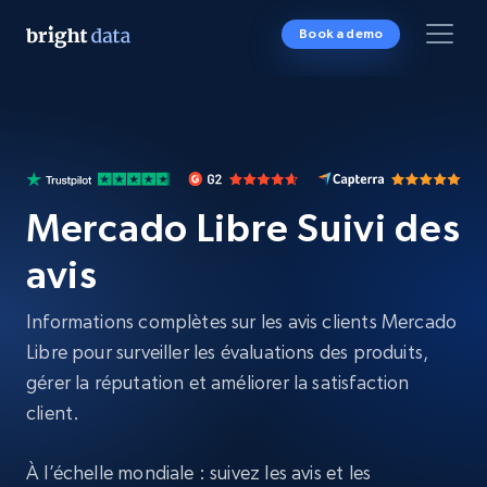
Book a demo
Mercado Libre Suivi des
avis
Informations complètes sur les avis clients Mercado
Libre pour surveiller les évaluations des produits,
gérer la réputation et améliorer la satisfaction
client.
À l’échelle mondiale : suivez les avis et les