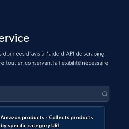
ervice
s données d'avis à l'aide d'API de scraping
 tout en conservant la flexibilité nécessaire
Amazon products - Collects products
by specific category URL