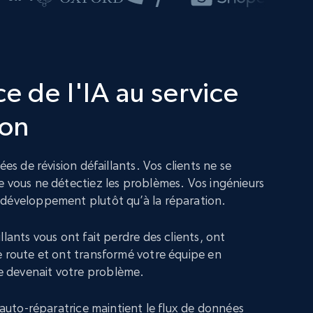
e de l'IA au service
ion
ées de révision défaillants. Vos clients ne se
e vous ne détectiez les problèmes. Vos ingénieurs
 développement plutôt qu’à la réparation.
llants vous ont fait perdre des clients, ont
e route et ont transformé votre équipe en
 devenait votre problème.
n auto-réparatrice maintient le flux de données