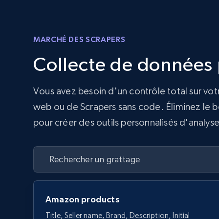
MARCHÉ DES SCRAPERS
Collecte de données p
Vous avez besoin d'un contrôle total sur vot
web ou de Scrapers sans code. Éliminez le be
pour créer des outils personnalisés d'analyse
Amazon products
Title, Seller name, Brand, Description, Initial