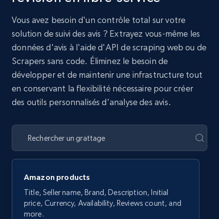
Vous avez besoin d'un contrôle total sur votre
solution de suivi des avis ? Extrayez vous-même les
données d'avis à l'aide d'API de scraping web ou de
Scrapers sans code. Éliminez le besoin de
développer et de maintenir une infrastructure tout
en conservant la flexibilité nécessaire pour créer
des outils personnalisés d'analyse des avis.
Amazon products
Title, Seller name, Brand, Description, Initial
price, Currency, Availability, Reviews count, and
more.