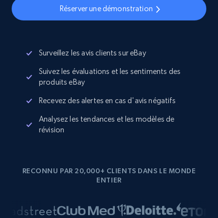
Réserver une démonstration
Surveillez les avis clients sur eBay
Suivez les évaluations et les sentiments des
produits eBay
Recevez des alertes en cas d'avis négatifs
Analysez les tendances et les modèles de
révision
RECONNU PAR 20,000+ CLIENTS DANS LE MONDE
ENTIER