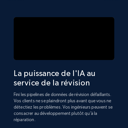
La puissance de l'IA au
service de la révision
Fini les pipelines de données de révision défaillants.
Vos clients ne se plaindront plus avant que vous ne
détectiez les problèmes. Vos ingénieurs peuvent se
consacrer au développement plutôt qu’à la
réparation.