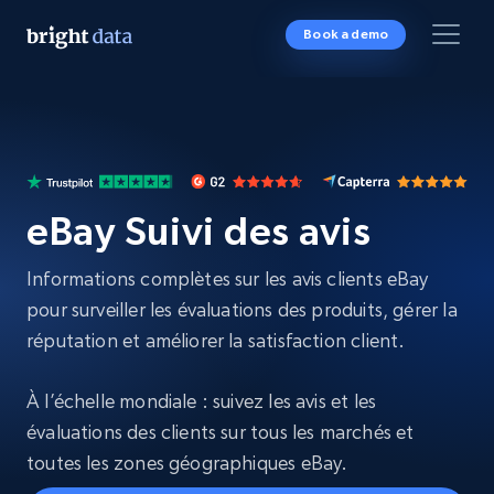
Book a demo
eBay Suivi des avis
Informations complètes sur les avis clients eBay
pour surveiller les évaluations des produits, gérer la
réputation et améliorer la satisfaction client.
À l’échelle mondiale : suivez les avis et les
évaluations des clients sur tous les marchés et
toutes les zones géographiques eBay.