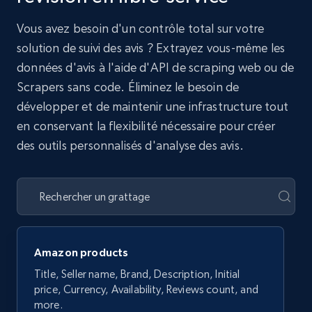
Vous avez besoin d'un contrôle total sur votre
solution de suivi des avis ? Extrayez vous-même les
données d'avis à l'aide d'API de scraping web ou de
Scrapers sans code. Éliminez le besoin de
développer et de maintenir une infrastructure tout
en conservant la flexibilité nécessaire pour créer
des outils personnalisés d'analyse des avis.
Amazon products
Title, Seller name, Brand, Description, Initial
price, Currency, Availability, Reviews count, and
more.