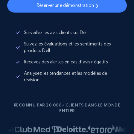
Réserver une démonstration
Surveillez les avis clients sur Dell
Suivez les évaluations et les sentiments des
produits Dell
Recevez des alertes en cas d'avis négatifs
Analysez les tendances et les modèles de
révision
RECONNU PAR 20,000+ CLIENTS DANS LE MONDE
ENTIER