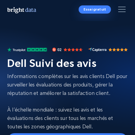
Essai gratuit
Dell Suivi des avis
Informations complètes sur les avis clients Dell pour
surveiller les évaluations des produits, gérer la
réputation et améliorer la satisfaction client.
À l’échelle mondiale : suivez les avis et les
évaluations des clients sur tous les marchés et
toutes les zones géographiques Dell.