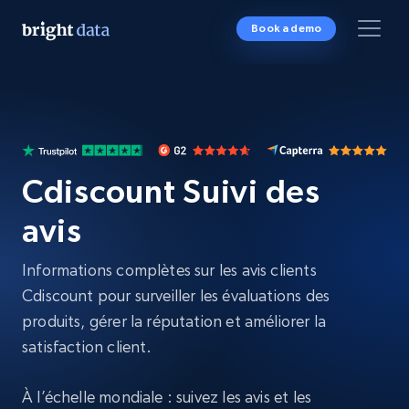
Book a demo
Cdiscount Suivi des
avis
Informations complètes sur les avis clients
Cdiscount pour surveiller les évaluations des
produits, gérer la réputation et améliorer la
satisfaction client.
À l’échelle mondiale : suivez les avis et les