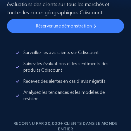
évaluations des clients sur tous les marchés et
toutes les zones géographiques Cdiscount.
Réserver une démonstration
Surveillez les avis clients sur Cdiscount
Suivez les évaluations et les sentiments des
produits Cdiscount
Recevez des alertes en cas d'avis négatifs
Analysez les tendances et les modèles de
révision
RECONNU PAR 20,000+ CLIENTS DANS LE MONDE
ENTIER