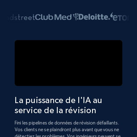
La puissance de l'IA au
service de la révision
Fini les pipelines de données de révision défaillants.
Vos clients ne se plaindront plus avant que vous ne
détectiez les problèmes. Vos ingénieurs peuvent se