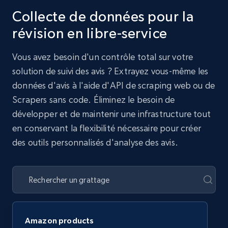
Collecte de données pour la
révision en libre-service
Vous avez besoin d'un contrôle total sur votre
solution de suivi des avis ? Extrayez vous-même les
données d'avis à l'aide d'API de scraping web ou de
Scrapers sans code. Éliminez le besoin de
développer et de maintenir une infrastructure tout
en conservant la flexibilité nécessaire pour créer
des outils personnalisés d'analyse des avis.
Amazon products