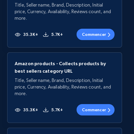
Title, Seller name, Brand, Description, Initial
price, Currency, Availability, Reviews count, and
more.
35.3K+
5.7K+
Commencer
Amazon products - Collects products by
best sellers category URL
Title, Seller name, Brand, Description, Initial
price, Currency, Availability, Reviews count, and
more.
35.3K+
5.7K+
Commencer