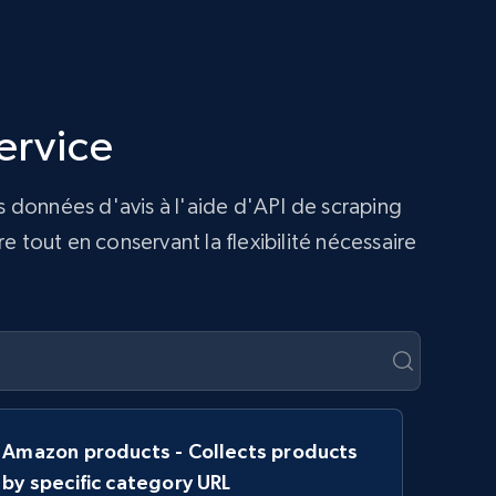
ervice
s données d'avis à l'aide d'API de scraping
 tout en conservant la flexibilité nécessaire
Amazon products - Collects products
by specific category URL