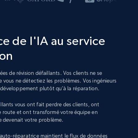
e de l'IA au service
ion
ées de révision défaillants. Vos clients ne se
e vous ne détectiez les problèmes. Vos ingénieurs
 développement plutôt qu’à la réparation.
llants vous ont fait perdre des clients, ont
e route et ont transformé votre équipe en
 devenait votre problème.
n auto-réparatrice maintient le flux de données