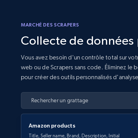
MARCHÉ DES SCRAPERS
Collecte de données p
Vous avez besoin d'un contrôle total sur vot
web ou de Scrapers sans code. Éliminez le be
pour créer des outils personnalisés d'analyse
Amazon products
Title, Seller name, Brand, Description, Initial