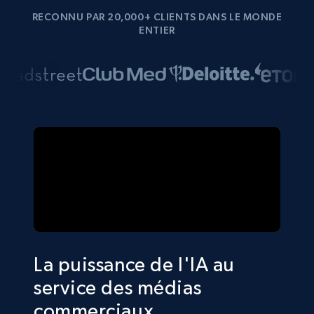
RECONNU PAR 20,000+ CLIENTS DANS LE MONDE
ENTIER
La puissance de l'IA au
service des médias
commerciaux