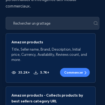
commerciaux.
Amazon products
Title, Seller name, Brand, Description, Initial
price, Currency, Availability, Reviews count, and
more.
35.2K+
5.7K+
Commencer
Amazon products - Collects products by
best sellers category URL