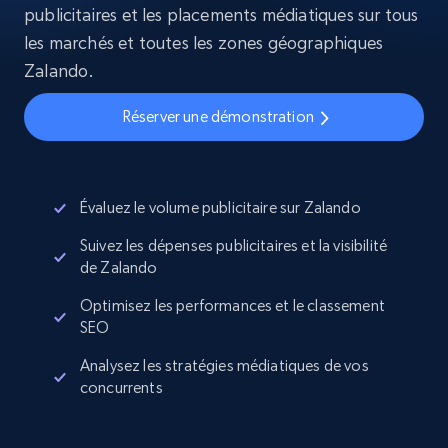
publicitaires et les placements médiatiques sur tous
les marchés et toutes les zones géographiques
Zalando.
Réserver une démonstration
Évaluez le volume publicitaire sur Zalando
Suivez les dépenses publicitaires et la visibilité
de Zalando
Optimisez les performances et le classement
SEO
Analysez les stratégies médiatiques de vos
concurrents