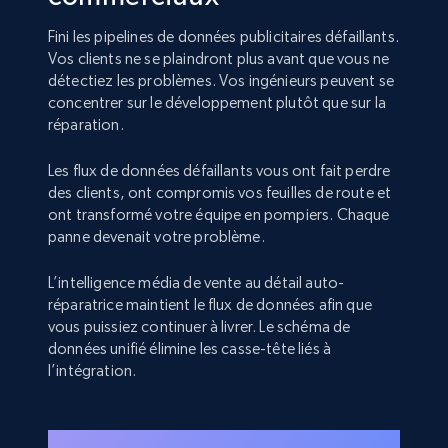
Fini les pipelines de données publicitaires défaillants.
Vos clients ne se plaindront plus avant que vous ne
détectiez les problèmes. Vos ingénieurs peuvent se
concentrer sur le développement plutôt que sur la
réparation.
Les flux de données défaillants vous ont fait perdre
des clients, ont compromis vos feuilles de route et
ont transformé votre équipe en pompiers. Chaque
panne devenait votre problème.
L’intelligence média de vente au détail auto-
réparatrice maintient le flux de données afin que
vous puissiez continuer à livrer. Le schéma de
données unifié élimine les casse-tête liés à
l’intégration.