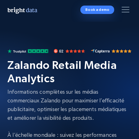
Book a demo
Zalando Retail Media
Analytics
Informations complètes sur les médias
commerciaux Zalando pour maximiser l’efficacité
publicitaire, optimiser les placements médiatiques
et améliorer la visibilité des produits.
À l’échelle mondiale : suivez les performances