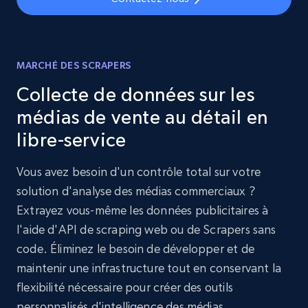
MARCHÉ DES SCRAPERS
Collecte de données sur les
médias de vente au détail en
libre-service
Vous avez besoin d'un contrôle total sur votre
solution d'analyse des médias commerciaux ?
Extrayez vous-même les données publicitaires à
l'aide d'API de scraping web ou de Scrapers sans
code. Éliminez le besoin de développer et de
maintenir une infrastructure tout en conservant la
flexibilité nécessaire pour créer des outils
personnalisés d'intelligence des médias