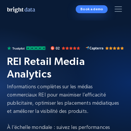
Book a demo
REI Retail Media
Analytics
Informations complètes sur les médias
commerciaux REI pour maximiser l’efficacité
publicitaire, optimiser les placements médiatiques
et améliorer la visibilité des produits.
À l’échelle mondiale : suivez les performances