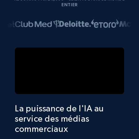
ENTIER
La puissance de l'IA au
service des médias
commerciaux