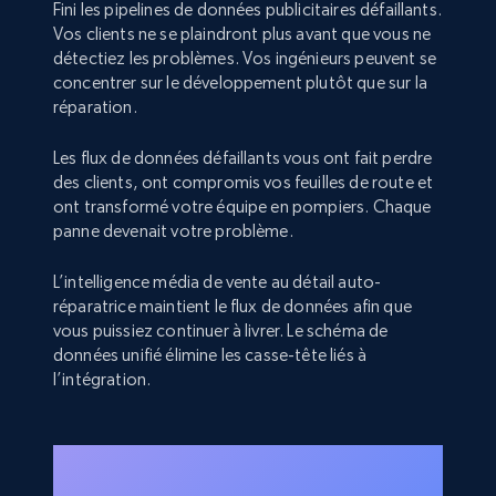
Fini les pipelines de données publicitaires défaillants.
Vos clients ne se plaindront plus avant que vous ne
détectiez les problèmes. Vos ingénieurs peuvent se
concentrer sur le développement plutôt que sur la
réparation.
Les flux de données défaillants vous ont fait perdre
des clients, ont compromis vos feuilles de route et
ont transformé votre équipe en pompiers. Chaque
panne devenait votre problème.
L’intelligence média de vente au détail auto-
réparatrice maintient le flux de données afin que
vous puissiez continuer à livrer. Le schéma de
données unifié élimine les casse-tête liés à
l’intégration.