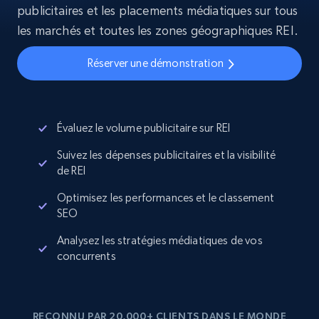
publicitaires et les placements médiatiques sur tous
les marchés et toutes les zones géographiques REI.
Réserver une démonstration
Évaluez le volume publicitaire sur REI
Suivez les dépenses publicitaires et la visibilité
de REI
Optimisez les performances et le classement
SEO
Analysez les stratégies médiatiques de vos
concurrents
RECONNU PAR 20,000+ CLIENTS DANS LE MONDE