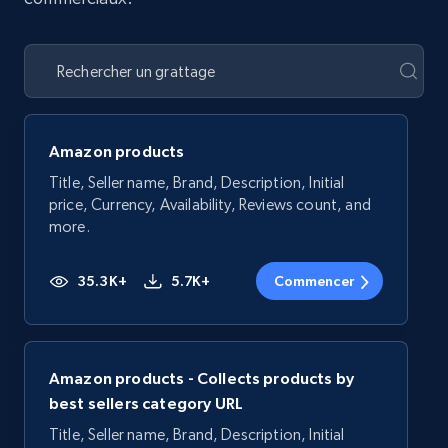
Amazon products
Title, Seller name, Brand, Description, Initial
price, Currency, Availability, Reviews count, and
more.
35.3K+
5.7K+
Commencer
Amazon products - Collects products by
best sellers category URL
Title, Seller name, Brand, Description, Initial