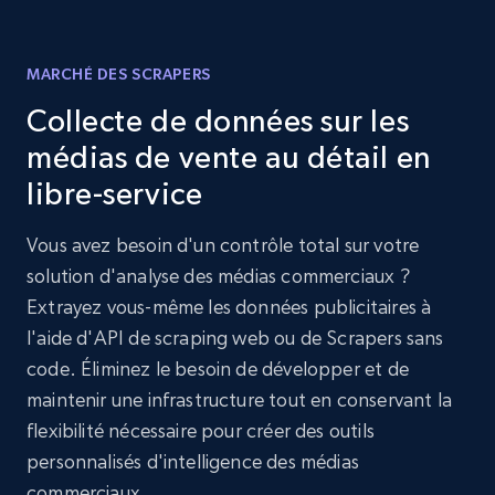
MARCHÉ DES SCRAPERS
Collecte de données sur les
médias de vente au détail en
libre-service
Vous avez besoin d'un contrôle total sur votre
solution d'analyse des médias commerciaux ?
Extrayez vous-même les données publicitaires à
l'aide d'API de scraping web ou de Scrapers sans
code. Éliminez le besoin de développer et de
maintenir une infrastructure tout en conservant la
flexibilité nécessaire pour créer des outils
personnalisés d'intelligence des médias
commerciaux.