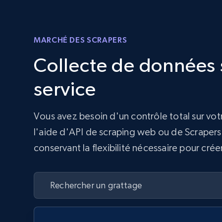
MARCHÉ DES SCRAPERS
Collecte de données s
service
Vous avez besoin d'un contrôle total sur vo
l'aide d'API de scraping web ou de Scrapers 
conservant la flexibilité nécessaire pour cr