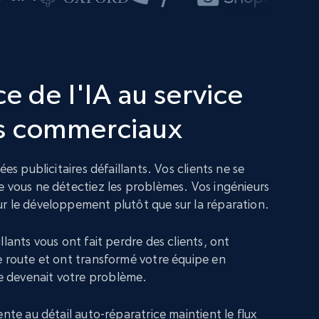
e de l'IA au service
s commerciaux
ées publicitaires défaillants. Vos clients ne se
e vous ne détectiez les problèmes. Vos ingénieurs
r le développement plutôt que sur la réparation.
llants vous ont fait perdre des clients, ont
e route et ont transformé votre équipe en
 devenait votre problème.
ente au détail auto-réparatrice maintient le flux