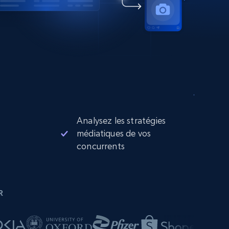
Analysez les stratégies
médiatiques de vos
concurrents
R