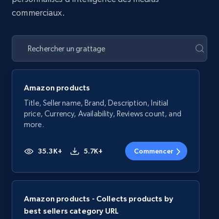
commerciaux.
Amazon products
Title, Seller name, Brand, Description, Initial
price, Currency, Availability, Reviews count, and
more.
35.3K+
5.7K+
Commencer
Amazon products - Collects products by
best sellers category URL