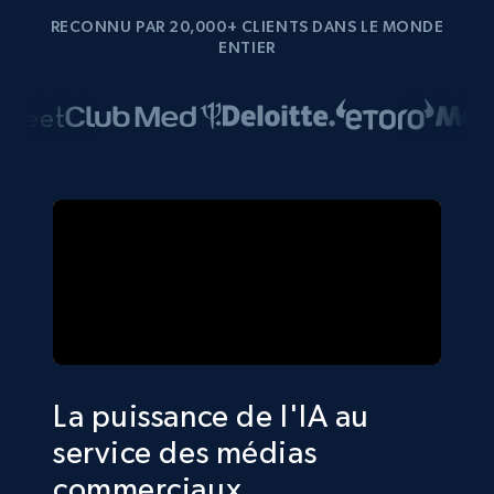
RECONNU PAR 20,000+ CLIENTS DANS LE MONDE
ENTIER
La puissance de l'IA au
service des médias
commerciaux