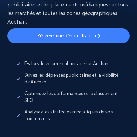
publicitaires et les placements médiatiques sur tous
les marchés et toutes les zones géographiques
Auchan.
Réserver une démonstration
Évaluez le volume publicitaire sur Auchan
Suivez les dépenses publicitaires et la visibilité
de Auchan
Optimisez les performances et le classement
SEO
Analysez les stratégies médiatiques de vos
concurrents