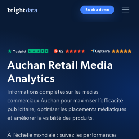
Book a demo
Auchan Retail Media
Analytics
Informations complètes sur les médias
commerciaux Auchan pour maximiser l’efficacité
publicitaire, optimiser les placements médiatiques
et améliorer la visibilité des produits.
À l’échelle mondiale : suivez les performances