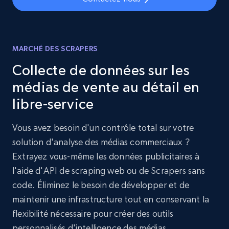
MARCHÉ DES SCRAPERS
Collecte de données sur les
médias de vente au détail en
libre-service
Vous avez besoin d'un contrôle total sur votre
solution d'analyse des médias commerciaux ?
Extrayez vous-même les données publicitaires à
l'aide d'API de scraping web ou de Scrapers sans
code. Éliminez le besoin de développer et de
maintenir une infrastructure tout en conservant la
flexibilité nécessaire pour créer des outils
personnalisés d'intelligence des médias