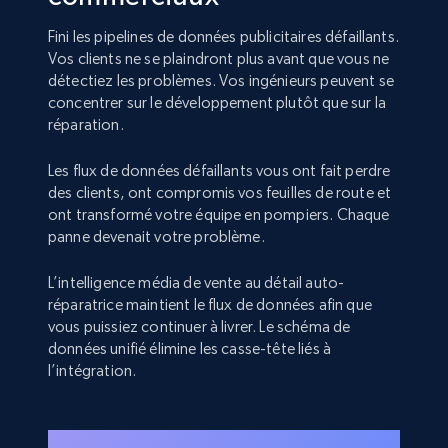
Fini les pipelines de données publicitaires défaillants.
Vos clients ne se plaindront plus avant que vous ne
détectiez les problèmes. Vos ingénieurs peuvent se
concentrer sur le développement plutôt que sur la
réparation.
Les flux de données défaillants vous ont fait perdre
des clients, ont compromis vos feuilles de route et
ont transformé votre équipe en pompiers. Chaque
panne devenait votre problème.
L’intelligence média de vente au détail auto-
réparatrice maintient le flux de données afin que
vous puissiez continuer à livrer. Le schéma de
données unifié élimine les casse-tête liés à
l’intégration.