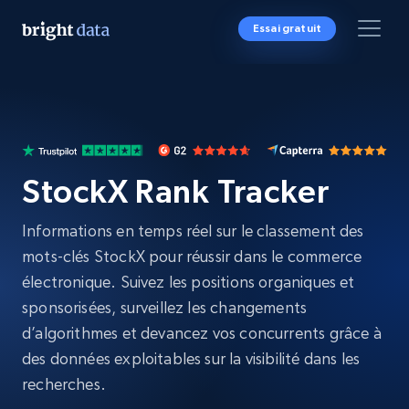
Essai gratuit
StockX Rank Tracker
Informations en temps réel sur le classement des
mots-clés StockX pour réussir dans le commerce
électronique. Suivez les positions organiques et
sponsorisées, surveillez les changements
d’algorithmes et devancez vos concurrents grâce à
des données exploitables sur la visibilité dans les
recherches.