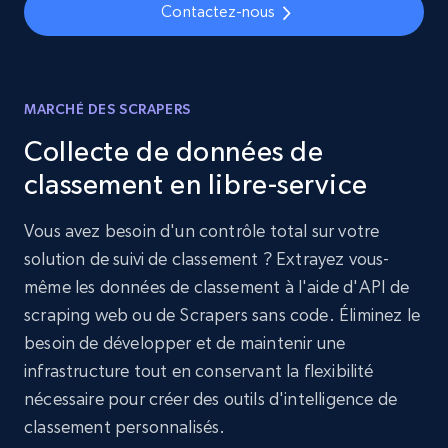
Contactez-nous
MARCHÉ DES SCRAPERS
Collecte de données de
classement en libre-service
Vous avez besoin d'un contrôle total sur votre
solution de suivi de classement ? Extrayez vous-
même les données de classement à l'aide d'API de
scraping web ou de Scrapers sans code. Éliminez le
besoin de développer et de maintenir une
infrastructure tout en conservant la flexibilité
nécessaire pour créer des outils d'intelligence de
classement personnalisés.