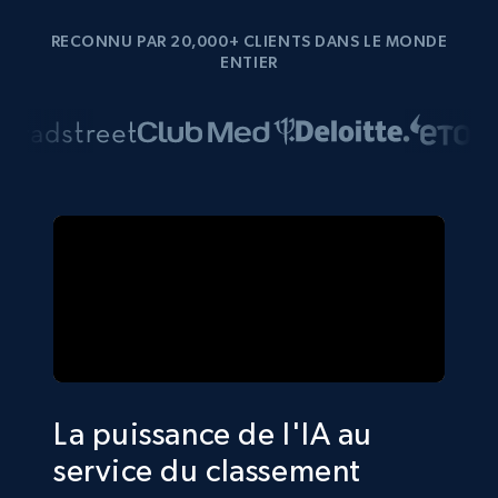
RECONNU PAR 20,000+ CLIENTS DANS LE MONDE
ENTIER
La puissance de l'IA au
service du classement