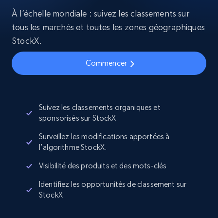
À l’échelle mondiale : suivez les classements sur
tous les marchés et toutes les zones géographiques
StockX.
Commencer
Suivez les classements organiques et
sponsorisés sur StockX
Surveillez les modifications apportées à
l'algorithme StockX.
Visibilité des produits et des mots-clés
Identifiez les opportunités de classement sur
StockX