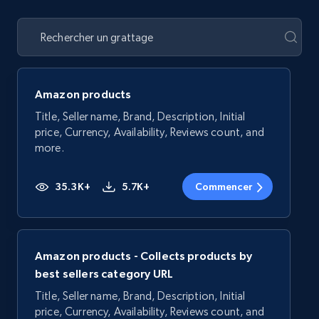
Amazon products
Title, Seller name, Brand, Description, Initial
price, Currency, Availability, Reviews count, and
more.
35.3K+
5.7K+
Commencer
Amazon products - Collects products by
best sellers category URL
Title, Seller name, Brand, Description, Initial
price, Currency, Availability, Reviews count, and