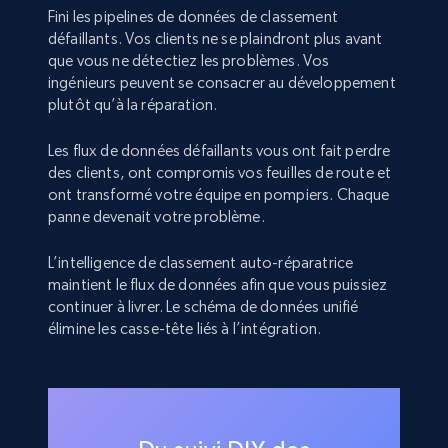
Fini les pipelines de données de classement
défaillants. Vos clients ne se plaindront plus avant
que vous ne détectiez les problèmes. Vos
ingénieurs peuvent se consacrer au développement
plutôt qu’à la réparation.
Les flux de données défaillants vous ont fait perdre
des clients, ont compromis vos feuilles de route et
ont transformé votre équipe en pompiers. Chaque
panne devenait votre problème.
L’intelligence de classement auto-réparatrice
maintient le flux de données afin que vous puissiez
continuer à livrer. Le schéma de données unifié
élimine les casse-tête liés à l’intégration.