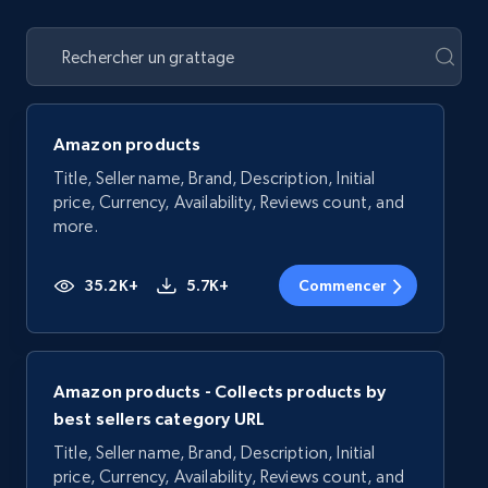
Amazon products
Title, Seller name, Brand, Description, Initial
price, Currency, Availability, Reviews count, and
more.
35.2K+
5.7K+
Commencer
Amazon products - Collects products by
best sellers category URL
Title, Seller name, Brand, Description, Initial
price, Currency, Availability, Reviews count, and