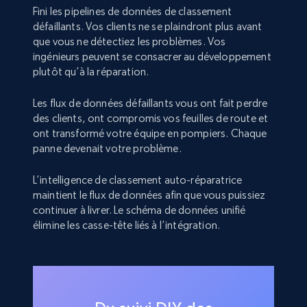
Fini les pipelines de données de classement
défaillants. Vos clients ne se plaindront plus avant
que vous ne détectiez les problèmes. Vos
ingénieurs peuvent se consacrer au développement
plutôt qu’à la réparation.
Les flux de données défaillants vous ont fait perdre
des clients, ont compromis vos feuilles de route et
ont transformé votre équipe en pompiers. Chaque
panne devenait votre problème.
L’intelligence de classement auto-réparatrice
maintient le flux de données afin que vous puissiez
continuer à livrer. Le schéma de données unifié
élimine les casse-tête liés à l’intégration.