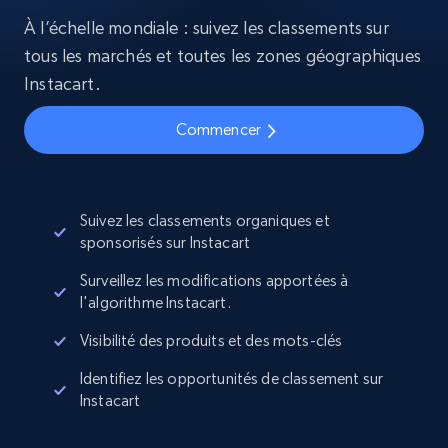
À l’échelle mondiale : suivez les classements sur
tous les marchés et toutes les zones géographiques
Instacart.
Commencer
Suivez les classements organiques et
sponsorisés sur Instacart
Surveillez les modifications apportées à
l'algorithme Instacart.
Visibilité des produits et des mots-clés
Identifiez les opportunités de classement sur
Instacart