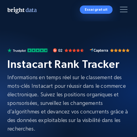
Essai gratuit
Instacart Rank Tracker
Informations en temps réel sur le classement des
mots-clés Instacart pour réussir dans le commerce
électronique. Suivez les positions organiques et
sponsorisées, surveillez les changements
d’algorithmes et devancez vos concurrents grâce à
des données exploitables sur la visibilité dans les
recherches.