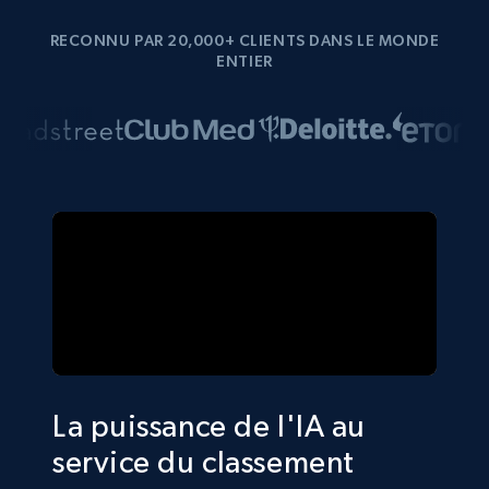
RECONNU PAR 20,000+ CLIENTS DANS LE MONDE
ENTIER
La puissance de l'IA au
service du classement