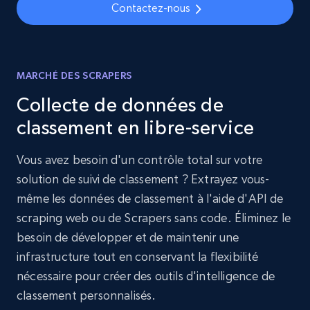
Contactez-nous
MARCHÉ DES SCRAPERS
Collecte de données de
classement en libre-service
Vous avez besoin d'un contrôle total sur votre
solution de suivi de classement ? Extrayez vous-
même les données de classement à l'aide d'API de
scraping web ou de Scrapers sans code. Éliminez le
besoin de développer et de maintenir une
infrastructure tout en conservant la flexibilité
nécessaire pour créer des outils d'intelligence de
classement personnalisés.