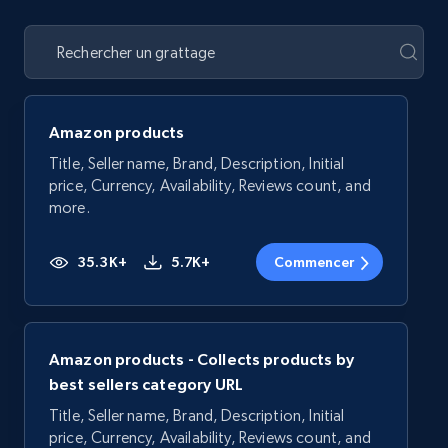
Amazon products
Title, Seller name, Brand, Description, Initial
price, Currency, Availability, Reviews count, and
more.
35.3K+
5.7K+
Commencer
Amazon products - Collects products by
best sellers category URL
Title, Seller name, Brand, Description, Initial
price, Currency, Availability, Reviews count, and