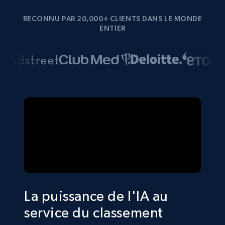
RECONNU PAR 20,000+ CLIENTS DANS LE MONDE
ENTIER
La puissance de l'IA au
service du classement