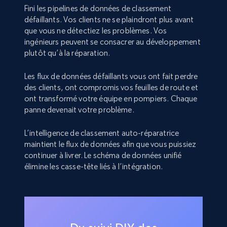
Fini les pipelines de données de classement
défaillants. Vos clients ne se plaindront plus avant
que vous ne détectiez les problèmes. Vos
ingénieurs peuvent se consacrer au développement
plutôt qu’à la réparation.
Les flux de données défaillants vous ont fait perdre
des clients, ont compromis vos feuilles de route et
ont transformé votre équipe en pompiers. Chaque
panne devenait votre problème.
L’intelligence de classement auto-réparatrice
maintient le flux de données afin que vous puissiez
continuer à livrer. Le schéma de données unifié
élimine les casse-tête liés à l’intégration.