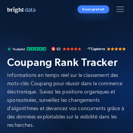
Essai gratuit
Coupang Rank Tracker
Informations en temps réel sur le classement des
mots-clés Coupang pour réussir dans le commerce
électronique. Suivez les positions organiques et
sponsorisées, surveillez les changements
d’algorithmes et devancez vos concurrents grâce à
des données exploitables sur la visibilité dans les
recherches.