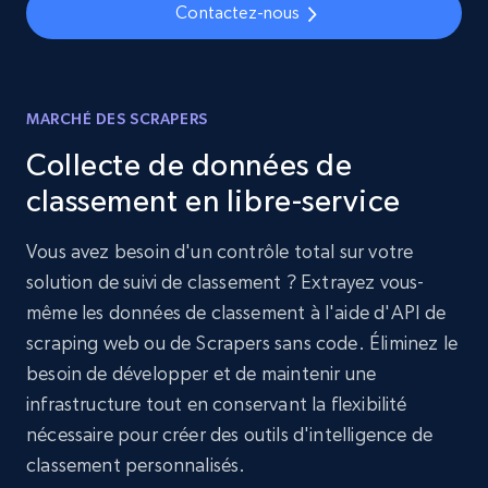
Contactez-nous
MARCHÉ DES SCRAPERS
Collecte de données de
classement en libre-service
Vous avez besoin d'un contrôle total sur votre
solution de suivi de classement ? Extrayez vous-
même les données de classement à l'aide d'API de
scraping web ou de Scrapers sans code. Éliminez le
besoin de développer et de maintenir une
infrastructure tout en conservant la flexibilité
nécessaire pour créer des outils d'intelligence de
classement personnalisés.