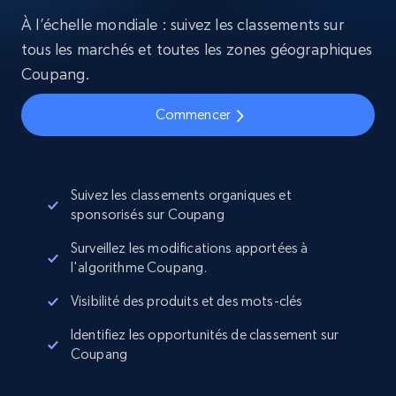
À l’échelle mondiale : suivez les classements sur
tous les marchés et toutes les zones géographiques
Coupang.
Commencer
Suivez les classements organiques et
sponsorisés sur Coupang
Surveillez les modifications apportées à
l'algorithme Coupang.
Visibilité des produits et des mots-clés
Identifiez les opportunités de classement sur
Coupang