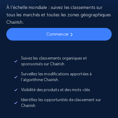
À l’échelle mondiale : suivez les classements sur
tous les marchés et toutes les zones géographiques
Chairish.
Commencer
Suivez les classements organiques et
sponsorisés sur Chairish
Surveillez les modifications apportées à
l'algorithme Chairish.
Visibilité des produits et des mots-clés
Identifiez les opportunités de classement sur
Chairish