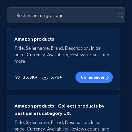
Amazon products
Title, Seller name, Brand, Description, Initial
price, Currency, Availability, Reviews count, and
more.
35.3K+
5.7K+
Commencer
Amazon products - Collects products by
best sellers category URL
Title, Seller name, Brand, Description, Initial
price, Currency, Availability, Reviews count, and