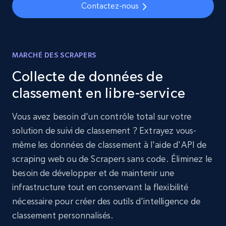
Contactez-nous
MARCHÉ DES SCRAPERS
Collecte de données de
classement en libre-service
Vous avez besoin d'un contrôle total sur votre
solution de suivi de classement ? Extrayez vous-
même les données de classement à l'aide d'API de
scraping web ou de Scrapers sans code. Éliminez le
besoin de développer et de maintenir une
infrastructure tout en conservant la flexibilité
nécessaire pour créer des outils d'intelligence de
classement personnalisés.