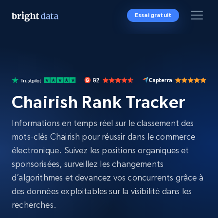
Essai gratuit
Chairish Rank Tracker
Informations en temps réel sur le classement des
mots-clés Chairish pour réussir dans le commerce
électronique. Suivez les positions organiques et
sponsorisées, surveillez les changements
d’algorithmes et devancez vos concurrents grâce à
des données exploitables sur la visibilité dans les
recherches.