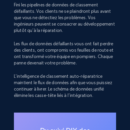
Fini les pipelines de données de classement
défaillants. Vos clients ne se plaindront plus avant
que vous ne détectiez les problèmes. Vos
ingénieurs peuvent se consacrer au développement
plutôt qu’à la réparation.
Les flux de données défaillants vous ont fait perdre
des clients, ont compromis vos feuilles de route et
ont transformé votre équipe en pompiers. Chaque
panne devenait votre problème.
L’intelligence de classement auto-réparatrice
maintient le flux de données afin que vous puissiez
continuer à livrer. Le schéma de données unifié
élimine les casse-tête liés à l’intégration.