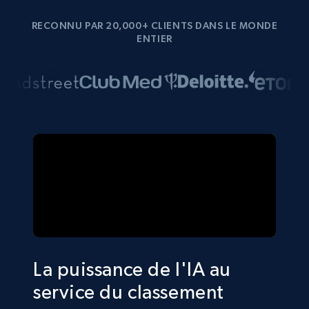
RECONNU PAR 20,000+ CLIENTS DANS LE MONDE
ENTIER
La puissance de l'IA au
service du classement