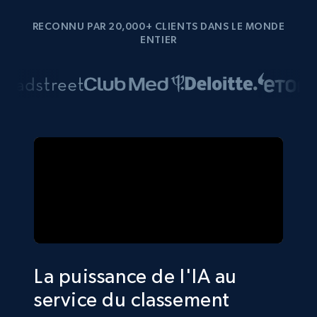
RECONNU PAR 20,000+ CLIENTS DANS LE MONDE
ENTIER
La puissance de l'IA au
service du classement