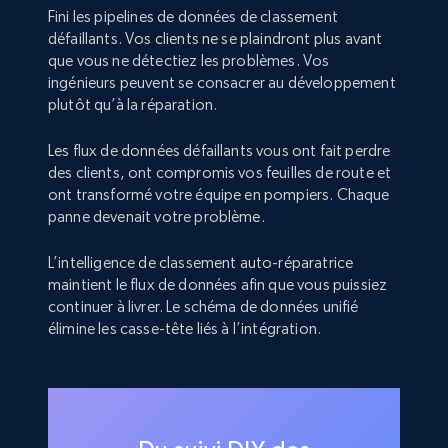
Fini les pipelines de données de classement
défaillants. Vos clients ne se plaindront plus avant
que vous ne détectiez les problèmes. Vos
ingénieurs peuvent se consacrer au développement
plutôt qu’à la réparation.
Les flux de données défaillants vous ont fait perdre
des clients, ont compromis vos feuilles de route et
ont transformé votre équipe en pompiers. Chaque
panne devenait votre problème.
L’intelligence de classement auto-réparatrice
maintient le flux de données afin que vous puissiez
continuer à livrer. Le schéma de données unifié
élimine les casse-tête liés à l’intégration.