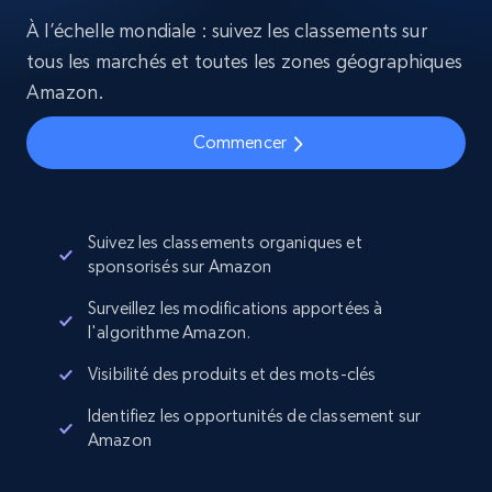
À l’échelle mondiale : suivez les classements sur
tous les marchés et toutes les zones géographiques
Amazon.
Commencer
Suivez les classements organiques et
sponsorisés sur Amazon
Surveillez les modifications apportées à
l'algorithme Amazon.
Visibilité des produits et des mots-clés
Identifiez les opportunités de classement sur
Amazon