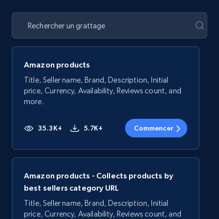
Amazon products
Title, Seller name, Brand, Description, Initial
price, Currency, Availability, Reviews count, and
more.
35.3K+
5.7K+
Commencer
Amazon products - Collects products by
best sellers category URL
Title, Seller name, Brand, Description, Initial
price, Currency, Availability, Reviews count, and