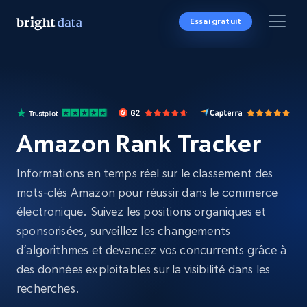
Essai gratuit
Amazon Rank Tracker
Informations en temps réel sur le classement des
mots-clés Amazon pour réussir dans le commerce
électronique. Suivez les positions organiques et
sponsorisées, surveillez les changements
d’algorithmes et devancez vos concurrents grâce à
des données exploitables sur la visibilité dans les
recherches.