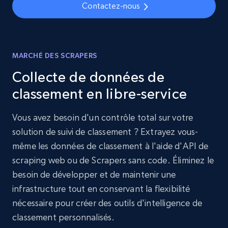
Contactez-nous
MARCHÉ DES SCRAPERS
Collecte de données de
classement en libre-service
Vous avez besoin d'un contrôle total sur votre
solution de suivi de classement ? Extrayez vous-
même les données de classement à l'aide d'API de
scraping web ou de Scrapers sans code. Éliminez le
besoin de développer et de maintenir une
infrastructure tout en conservant la flexibilité
nécessaire pour créer des outils d'intelligence de
classement personnalisés.