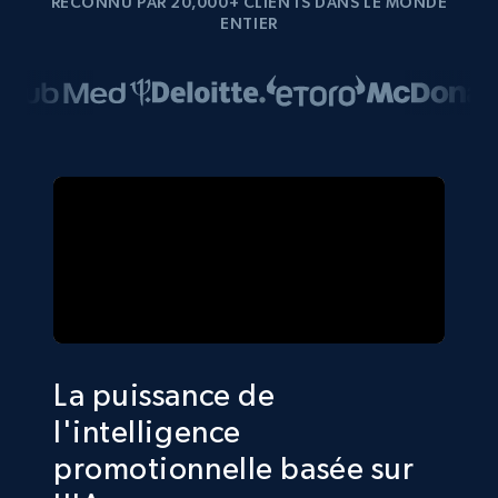
RECONNU PAR 20,000+ CLIENTS DANS LE MONDE
ENTIER
La puissance de
l'intelligence
promotionnelle basée sur