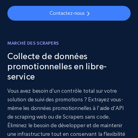
Contactez-nous
MARCHÉ DES SCRAPERS
Collecte de données
promotionnelles en libre-
service
Vous avez besoin d'un contrôle total sur votre
solution de suivi des promotions ? Extrayez vous-
même les données promotionnelles à l'aide d'API
de scraping web ou de Scrapers sans code.
Éliminez le besoin de développer et de maintenir
une infrastructure tout en conservant la flexibilité