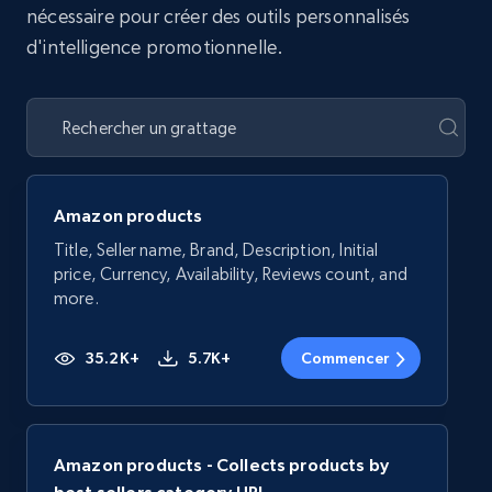
nécessaire pour créer des outils personnalisés
d'intelligence promotionnelle.
Amazon products
Title, Seller name, Brand, Description, Initial
price, Currency, Availability, Reviews count, and
more.
35.2K+
5.7K+
Commencer
Amazon products - Collects products by