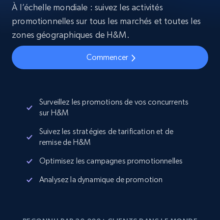
À l’échelle mondiale : suivez les activités
promotionnelles sur tous les marchés et toutes les
zones géographiques de H&M.
Commencer
Surveillez les promotions de vos concurrents
sur H&M
Suivez les stratégies de tarification et de
remise de H&M
Optimisez les campagnes promotionnelles
Analysez la dynamique de promotion