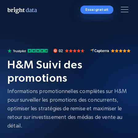
Essai gratuit
H&M Suivi des
promotions
Informations promotionnelles complètes sur H&M
pour surveiller les promotions des concurrents,
optimiser les stratégies de remise et maximiser le
retour sur investissement des médias de vente au
détail.