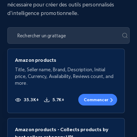
nécessaire pour créer des outils personnalisés
d'intelligence promotionnelle.
Amazon products
Title, Seller name, Brand, Description, Initial
price, Currency, Availability, Reviews count, and
more.
35.3K+
5.7K+
Commencer
Amazon products - Collects products by