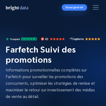
Essai gratuit
Farfetch Suivi des
promotions
Informations promotionnelles complètes sur
Farfetch pour surveiller les promotions des
concurrents, optimiser les stratégies de remise et
maximiser le retour sur investissement des médias
de vente au détail.