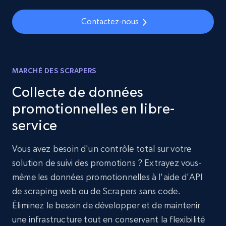
Contactez-nous
MARCHÉ DES SCRAPERS
Collecte de données
promotionnelles en libre-
service
Vous avez besoin d'un contrôle total sur votre
solution de suivi des promotions ? Extrayez vous-
même les données promotionnelles à l'aide d'API
de scraping web ou de Scrapers sans code.
Éliminez le besoin de développer et de maintenir
une infrastructure tout en conservant la flexibilité