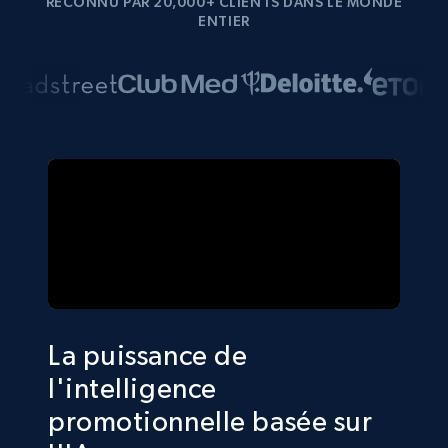
RECONNU PAR 20,000+ CLIENTS DANS LE MONDE
ENTIER
La puissance de
l'intelligence
promotionnelle basée sur