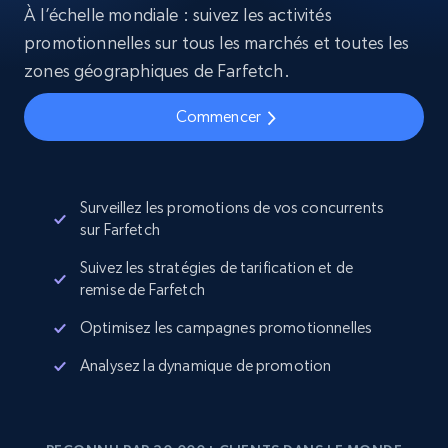
À l’échelle mondiale : suivez les activités
promotionnelles sur tous les marchés et toutes les
zones géographiques de Farfetch.
Commencer
Surveillez les promotions de vos concurrents
sur Farfetch
Suivez les stratégies de tarification et de
remise de Farfetch
Optimisez les campagnes promotionnelles
Analysez la dynamique de promotion