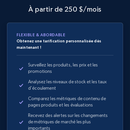
À partir de 250 $/mois
FLEXIBLE & ABORDABLE
Obtenez une tarification personnalisée dès
maintenant !
Surveillez les produits, les prix et les
promotions
Analysez les niveaux de stock et les taux
d'écoulement
Comparez les métriques de contenu de
pages produits et les évaluations
Recevez des alertes sur les changements
de métriques de marché les plus
importants