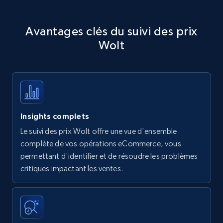
Avantages clés du suivi des prix
Wolt
Insights complets
Le suivi des prix Wolt offre une vue d'ensemble
complète de vos opérations eCommerce, vous
permettant d'identifier et de résoudre les problèmes
critiques impactant les ventes.