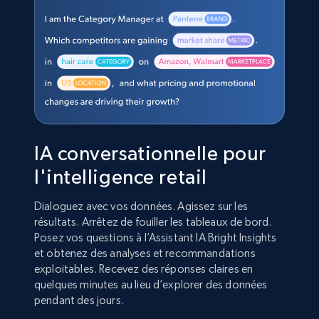
IA conversationnelle pour
l'intelligence retail
Dialoguez avec vos données. Agissez sur les
résultats. Arrêtez de fouiller les tableaux de bord.
Posez vos questions à l’Assistant IA Bright Insights
et obtenez des analyses et recommandations
exploitables. Recevez des réponses claires en
quelques minutes au lieu d’explorer des données
pendant des jours.