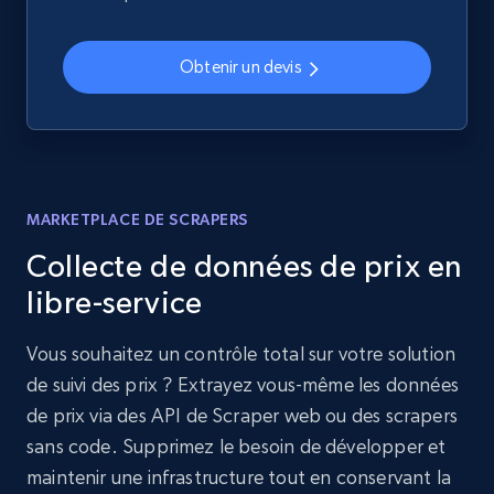
Obtenir un devis
MARKETPLACE DE SCRAPERS
Collecte de données de prix en
libre-service
Vous souhaitez un contrôle total sur votre solution
de suivi des prix ? Extrayez vous-même les données
de prix via des API de Scraper web ou des scrapers
sans code. Supprimez le besoin de développer et
maintenir une infrastructure tout en conservant la