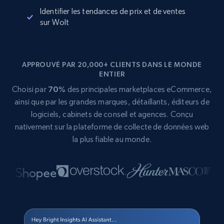
Identifier les tendances de prix et de ventes
sur Wolt
APPROUVÉ PAR 20,000+ CLIENTS DANS LE MONDE
ENTIER
Choisi par
70%
des principales marketplaces eCommerce,
ainsi que par les grandes marques, détaillants, éditeurs de
logiciels, cabinets de conseil et agences. Conçu
nativement sur la plateforme de collecte de données web
la plus fiable au monde.