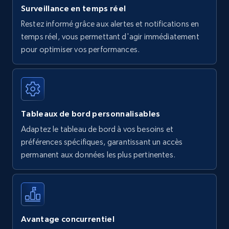
Surveillance en temps réel
Restez informé grâce aux alertes et notifications en
temps réel, vous permettant d'agir immédiatement
pour optimiser vos performances.
Tableaux de bord personnalisables
Adaptez le tableau de bord à vos besoins et
préférences spécifiques, garantissant un accès
permanent aux données les plus pertinentes.
Avantage concurrentiel