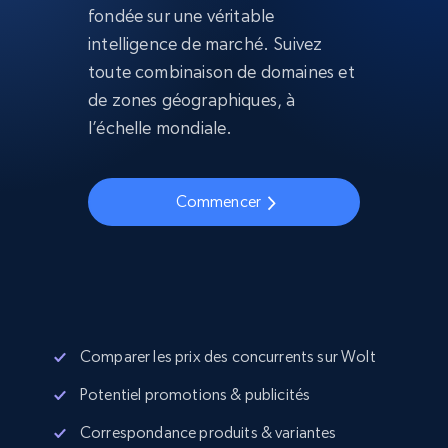
fondée sur une véritable
intelligence de marché. Suivez
toute combinaison de domaines et
de zones géographiques, à
l’échelle mondiale.
Commencer
Comparer les prix des concurrents sur Wolt
Potentiel promotions & publicités
Correspondance produits & variantes