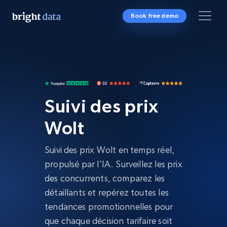
Book free demo
Suivi des prix
Wolt
Suivi des prix Wolt en temps réel,
propulsé par l’IA. Surveillez les prix
des concurrents, comparez les
détaillants et repérez toutes les
tendances promotionnelles pour
que chaque décision tarifaire soit