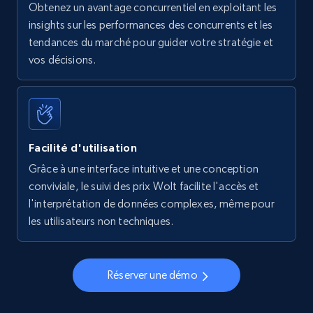
Obtenez un avantage concurrentiel en exploitant les
insights sur les performances des concurrents et les
tendances du marché pour guider votre stratégie et
vos décisions.
Facilité d'utilisation
Grâce à une interface intuitive et une conception
conviviale, le suivi des prix Wolt facilite l'accès et
l'interprétation de données complexes, même pour
les utilisateurs non techniques.
Réserver une démo