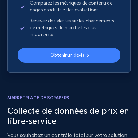
Comparez les métriques de contenu de
pages produits et les évaluations
Recevez des alertes sur les changements
de métriques de marché les plus
importants
Obtenir un devis
MARKETPLACE DE SCRAPERS
Collecte de données de prix en
libre-service
Vous souhaitez un contrôle total sur votre solution