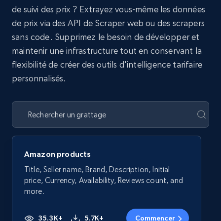
de suivi des prix ? Extrayez vous-même les données
de prix via des API de Scraper web ou des scrapers
sans code. Supprimez le besoin de développer et
maintenir une infrastructure tout en conservant la
flexibilité de créer des outils d'intelligence tarifaire
personnalisés.
Amazon products
Title, Seller name, Brand, Description, Initial
price, Currency, Availability, Reviews count, and
more.
35.3K+
5.7K+
Commencer