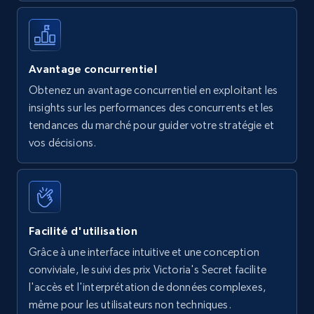
Avantage concurrentiel
Obtenez un avantage concurrentiel en exploitant les
insights sur les performances des concurrents et les
tendances du marché pour guider votre stratégie et
vos décisions.
Facilité d'utilisation
Grâce à une interface intuitive et une conception
conviviale, le suivi des prix Victoria's Secret facilite
l'accès et l'interprétation de données complexes,
même pour les utilisateurs non techniques.