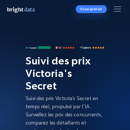
Essai gratuit
Suivi des prix
Victoria's
Secret
Suivi des prix Victoria’s Secret en
temps réel, propulsé par l’IA.
Surveillez les prix des concurrents,
comparez les détaillants et