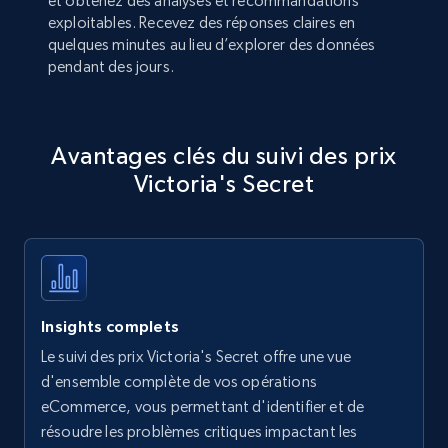
et obtenez des analyses et recommandations
exploitables. Recevez des réponses claires en
quelques minutes au lieu d’explorer des données
pendant des jours.
Avantages clés du suivi des prix
Victoria's Secret
Insights complets
Le suivi des prix Victoria's Secret offre une vue
d'ensemble complète de vos opérations
eCommerce, vous permettant d'identifier et de
résoudre les problèmes critiques impactant les