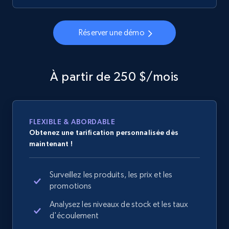
Réserver une démo
À partir de 250 $/mois
FLEXIBLE & ABORDABLE
Obtenez une tarification personnalisée dès
maintenant !
Surveillez les produits, les prix et les
promotions
Analysez les niveaux de stock et les taux
d'écoulement