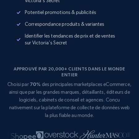
Victoria's Secret
Potentiel promotions & publicités
Correspondance produits & variantes
Identifier les tendances de prix et de ventes
sur Victoria's Secret
APPROUVÉ PAR 20,000+ CLIENTS DANS LE MONDE
ENTIER
Choisi par
70%
des principales marketplaces eCommerce,
ainsi que par les grandes marques, détaillants, éditeurs de
logiciels, cabinets de conseil et agences. Conçu
nativement sur la plateforme de collecte de données web
la plus fiable au monde.