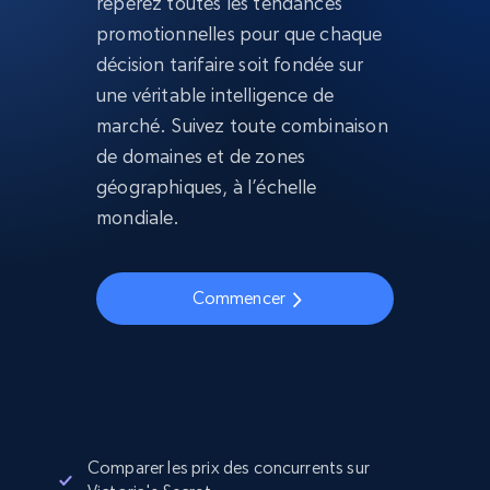
repérez toutes les tendances
promotionnelles pour que chaque
décision tarifaire soit fondée sur
une véritable intelligence de
marché. Suivez toute combinaison
de domaines et de zones
géographiques, à l’échelle
mondiale.
Commencer
Comparer les prix des concurrents sur