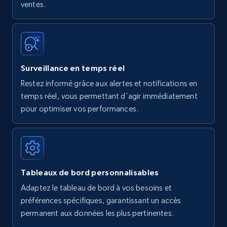
ventes.
Surveillance en temps réel
Restez informé grâce aux alertes et notifications en
temps réel, vous permettant d'agir immédiatement
pour optimiser vos performances.
Tableaux de bord personnalisables
Adaptez le tableau de bord à vos besoins et
préférences spécifiques, garantissant un accès
permanent aux données les plus pertinentes.