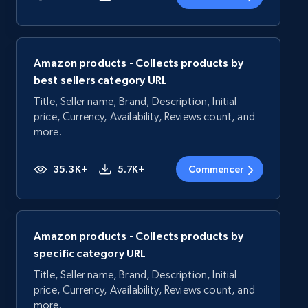
Amazon products - Collects products by
best sellers category URL
Title, Seller name, Brand, Description, Initial
price, Currency, Availability, Reviews count, and
more.
35.3K+
5.7K+
Commencer
Amazon products - Collects products by
specific category URL
Title, Seller name, Brand, Description, Initial
price, Currency, Availability, Reviews count, and
more.