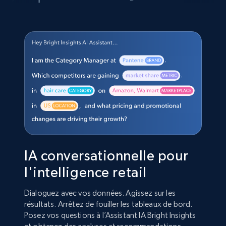
IA conversationnelle pour
l'intelligence retail
Dialoguez avec vos données. Agissez sur les
résultats. Arrêtez de fouiller les tableaux de bord.
Posez vos questions à l’Assistant IA Bright Insights