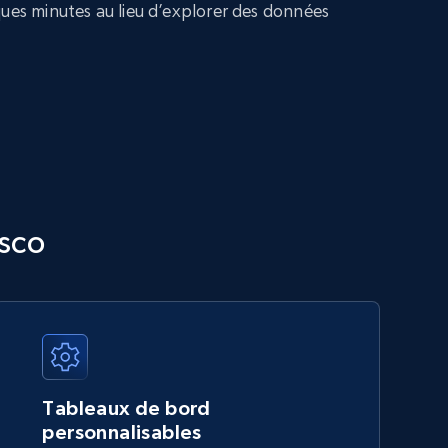
ques minutes au lieu d’explorer des données
esco
Tableaux de bord
personnalisables