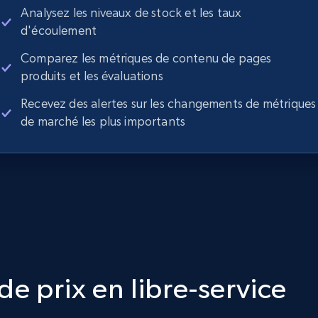
Analysez les niveaux de stock et les taux
d'écoulement
Comparez les métriques de contenu de pages
produits et les évaluations
Recevez des alertes sur les changements de métriques
de marché les plus importants
e prix en libre-service