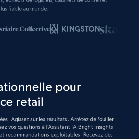
lus fiable au monde.
ationnelle pour
ce retail
s. Agissez sur les résultats. Arrêtez de fouiller
ez vos questions à l’Assistant IA Bright Insights
 et recommandations exploitables. Recevez des