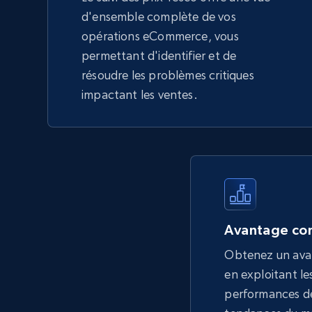
d'ensemble complète de vos
opérations eCommerce, vous
permettant d'identifier et de
résoudre les problèmes critiques
impactant les ventes.
Avantage con
Obtenez un ava
en exploitant les
performances de