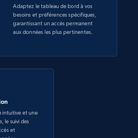
Adaptez le tableau de bord à vos
besoins et préférences spécifiques,
garantissant un accès permanent
aux données les plus pertinentes.
tion
 intuitive et une
 le suivi des
ccès et