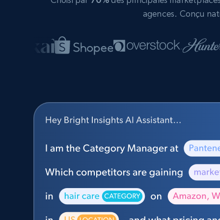
agences. Conçu nati