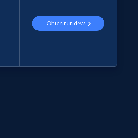
Obtenir un devis