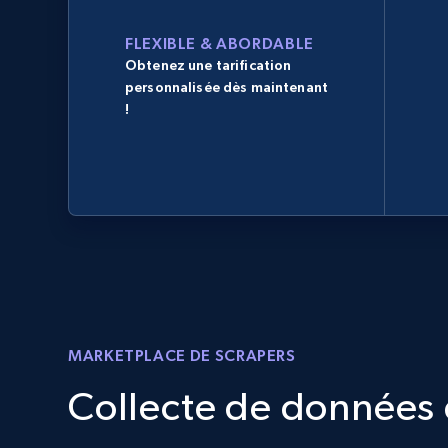
FLEXIBLE & ABORDABLE
Obtenez une tarification
personnalisée dès maintenant
!
MARKETPLACE DE SCRAPERS
Collecte de données d