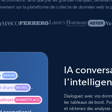
vement sur la plateforme de collecte de données web la p
IA convers
l'intelligen
Dialoguez avec vos donnée
les tableaux de bord. Pos
et obtenez des analyses