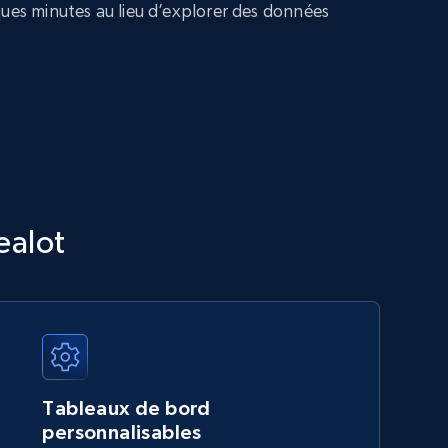
ques minutes au lieu d’explorer des données
ealot
Tableaux de bord
personnalisables