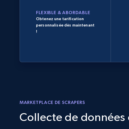
FLEXIBLE & ABORDABLE
Obtenez une tarification
personnalisée dès maintenant
!
MARKETPLACE DE SCRAPERS
Collecte de données d