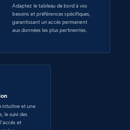
Adaptez le tableau de bord à vos
besoins et préférences spécifiques,
garantissant un accès permanent
aux données les plus pertinentes.
tion
 intuitive et une
 le suivi des
 l'accès et