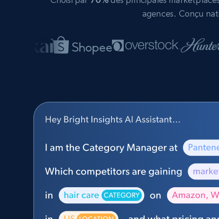
agences. Conçu nati