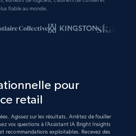
lus fiable au monde.
ationnelle pour
ce retail
s. Agissez sur les résultats. Arrêtez de fouiller
ez vos questions à l’Assistant IA Bright Insights
 et recommandations exploitables. Recevez des