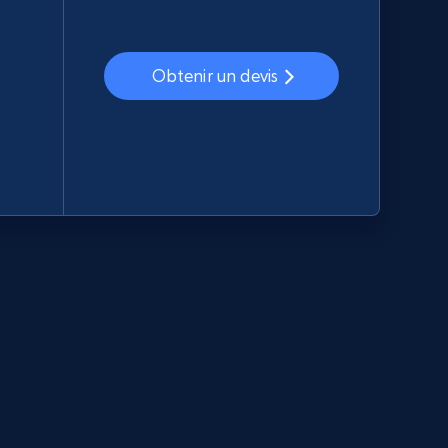
Obtenir un devis