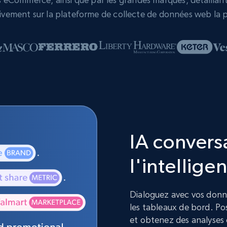
vement sur la plateforme de collecte de données web la p
IA convers
l'intelligen
Dialoguez avec vos donnée
les tableaux de bord. Pos
et obtenez des analyses