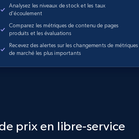
Analysez les niveaux de stock et les taux
d'écoulement
Comparez les métriques de contenu de pages
produits et les évaluations
Recevez des alertes sur les changements de métriques
de marché les plus importants
e prix en libre-service