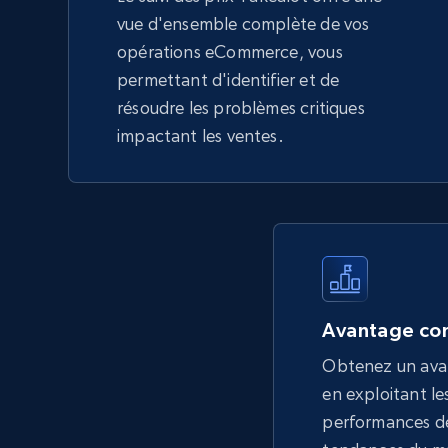
vue d'ensemble complète de vos
opérations eCommerce, vous
permettant d'identifier et de
résoudre les problèmes critiques
impactant les ventes.
Avantage con
Obtenez un ava
en exploitant les
performances de