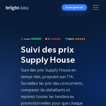
Essai gratuit
Suivi des prix
Supply House
Suivi des prix Supply House en
temps réel, propulsé par l’IA.
Surveillez les prix des concurrents,
comparez les détaillants et
repérez toutes les tendances
promotionnelles pour que chaque