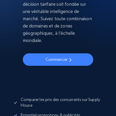
décision tarifaire soit fondée sur
une véritable intelligence de
marché. Suivez toute combinaison
de domaines et de zones
géographiques, à l’échelle
mondiale.
Commencer
Comparer les prix des concurrents sur Supply
House
Potentiel promotions & publicités