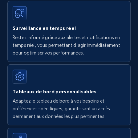
Surveillance en temps réel
Restez informé grâce aux alertes et notifications en
temps réel, vous permettant d'agir immédiatement
pour optimiser vos performances.
Tableaux de bord personnalisables
Adaptez le tableau de bord à vos besoins et
préférences spécifiques, garantissant un accès
permanent aux données les plus pertinentes.