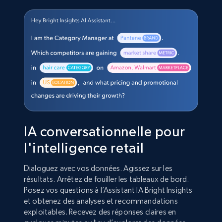
IA conversationnelle pour
l'intelligence retail
Dialoguez avec vos données. Agissez sur les
résultats. Arrêtez de fouiller les tableaux de bord.
Posez vos questions à l’Assistant IA Bright Insights
et obtenez des analyses et recommandations
exploitables. Recevez des réponses claires en