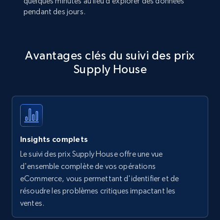
quelques minutes au lieu d’explorer des données
pendant des jours.
Avantages clés du suivi des prix
Supply House
Insights complets
Le suivi des prix Supply House offre une vue
d'ensemble complète de vos opérations
eCommerce, vous permettant d'identifier et de
résoudre les problèmes critiques impactant les
ventes.