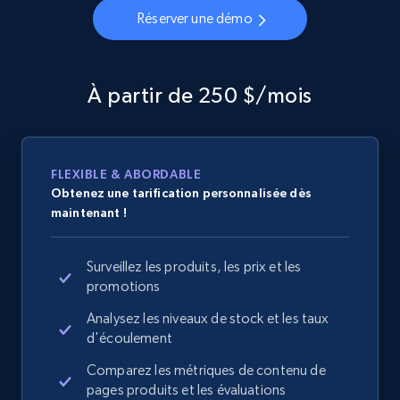
Réserver une démo
À partir de 250 $/mois
FLEXIBLE & ABORDABLE
Obtenez une tarification personnalisée dès
maintenant !
Surveillez les produits, les prix et les
promotions
Analysez les niveaux de stock et les taux
d'écoulement
Comparez les métriques de contenu de
pages produits et les évaluations