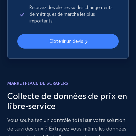
Recevez des alertes sur les changements
de métriques de marché les plus
importants
Obtenir un devis
MARKETPLACE DE SCRAPERS
Collecte de données de prix en
libre-service
Vous souhaitez un contrôle total sur votre solution
de suivi des prix ? Extrayez vous-même les données