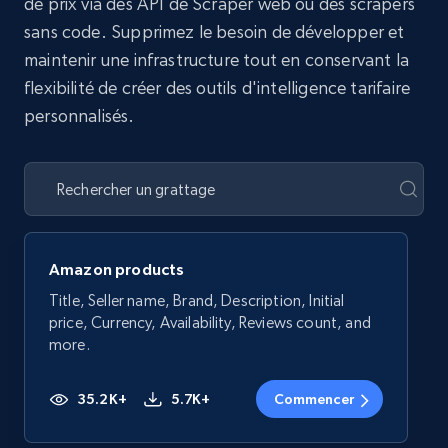
de prix via des API de Scraper web ou des scrapers
sans code. Supprimez le besoin de développer et
maintenir une infrastructure tout en conservant la
flexibilité de créer des outils d'intelligence tarifaire
personnalisés.
Amazon products
Title, Seller name, Brand, Description, Initial
price, Currency, Availability, Reviews count, and
more.
35.2K+
5.7K+
Commencer