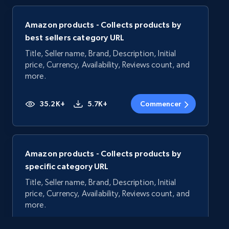
Amazon products - Collects products by
best sellers category URL
Title, Seller name, Brand, Description, Initial
price, Currency, Availability, Reviews count, and
more.
35.2K+
5.7K+
Commencer
Amazon products - Collects products by
specific category URL
Title, Seller name, Brand, Description, Initial
price, Currency, Availability, Reviews count, and
more.