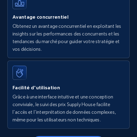
Avantage concurrentiel
Obtenez un avantage concurrentiel en exploitant les
insights sur les performances des concurrents et les
tendances du marché pour guider votre stratégie et
vos décisions.
Facilité d'utilisation
Grâce à une interface intuitive et une conception
conviviale, le suivi des prix Supply House facilite
l'accès et l'interprétation de données complexes,
même pour les utilisateurs non techniques.