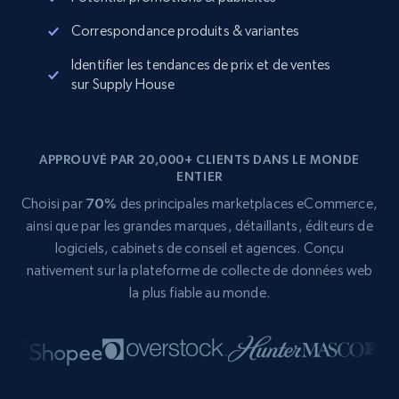
Correspondance produits & variantes
Identifier les tendances de prix et de ventes
sur Supply House
APPROUVÉ PAR 20,000+ CLIENTS DANS LE MONDE
ENTIER
Choisi par
70%
des principales marketplaces eCommerce,
ainsi que par les grandes marques, détaillants, éditeurs de
logiciels, cabinets de conseil et agences. Conçu
nativement sur la plateforme de collecte de données web
la plus fiable au monde.