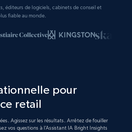
 éditeurs de logiciels, cabinets de conseil et
lus fiable au monde.
ationnelle pour
ce retail
s. Agissez sur les résultats. Arrêtez de fouiller
ez vos questions à l’Assistant IA Bright Insights