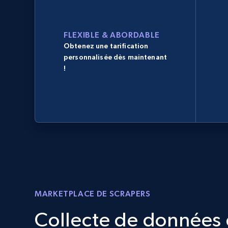
FLEXIBLE & ABORDABLE
Obtenez une tarification
personnalisée dès maintenant
!
MARKETPLACE DE SCRAPERS
Collecte de données d