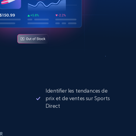
Identifier les tendances de
prix et de ventes sur Sports
Direct
R