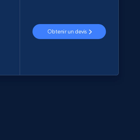
Obtenir un devis