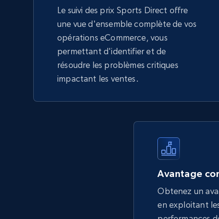
Le suivi des prix Sports Direct offre
une vue d'ensemble complète de vos
opérations eCommerce, vous
permettant d'identifier et de
résoudre les problèmes critiques
impactant les ventes.
Avantage con
Obtenez un ava
en exploitant les
performances de