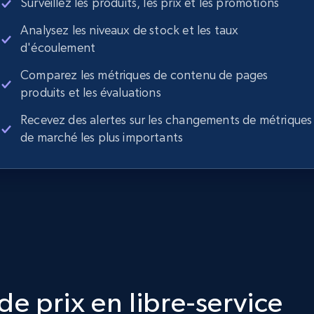
Surveillez les produits, les prix et les promotions
Analysez les niveaux de stock et les taux
d'écoulement
Comparez les métriques de contenu de pages
produits et les évaluations
Recevez des alertes sur les changements de métriques
de marché les plus importants
e prix en libre-service