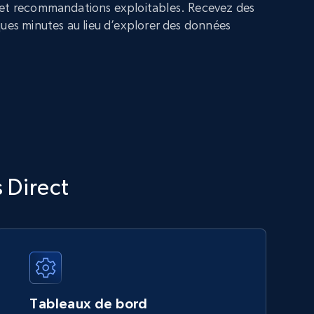
 et recommandations exploitables. Recevez des
ques minutes au lieu d’explorer des données
s Direct
Tableaux de bord