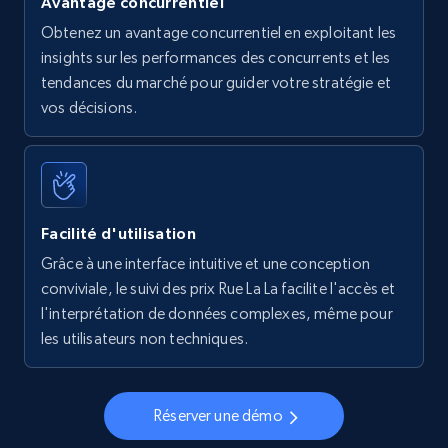
Avantage concurrentiel
Obtenez un avantage concurrentiel en exploitant les
insights sur les performances des concurrents et les
tendances du marché pour guider votre stratégie et
vos décisions.
Facilité d'utilisation
Grâce à une interface intuitive et une conception
conviviale, le suivi des prix Rue La La facilite l'accès et
l'interprétation de données complexes, même pour
les utilisateurs non techniques.
Réserver une démo