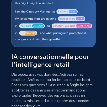
IA conversationnelle pour
l'intelligence retail
Dialoguez avec vos données. Agissez sur les
résultats. Arrêtez de fouiller les tableaux de bord.
Posez vos questions à l’Assistant IA Bright Insights
et obtenez des analyses et recommandations
exploitables. Recevez des réponses claires en
quelques minutes au lieu d’explorer des données
pendant des jours.