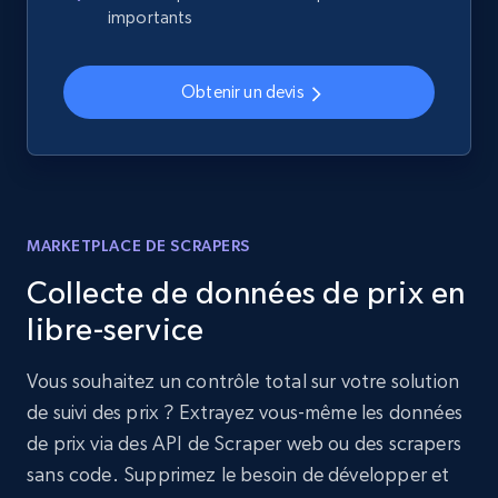
importants
Obtenir un devis
MARKETPLACE DE SCRAPERS
Collecte de données de prix en
libre-service
Vous souhaitez un contrôle total sur votre solution
de suivi des prix ? Extrayez vous-même les données
de prix via des API de Scraper web ou des scrapers
sans code. Supprimez le besoin de développer et