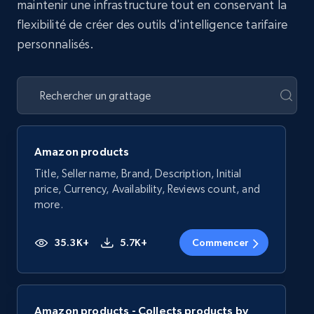
maintenir une infrastructure tout en conservant la
flexibilité de créer des outils d'intelligence tarifaire
personnalisés.
Amazon products
Title, Seller name, Brand, Description, Initial
price, Currency, Availability, Reviews count, and
more.
35.3K+
5.7K+
Commencer
Amazon products - Collects products by