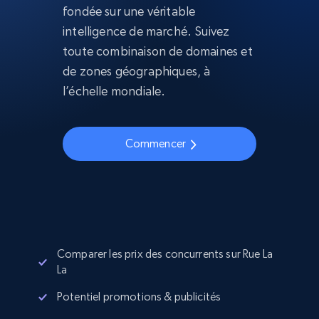
fondée sur une véritable
intelligence de marché. Suivez
toute combinaison de domaines et
de zones géographiques, à
l’échelle mondiale.
Commencer
Comparer les prix des concurrents sur Rue La
La
Potentiel promotions & publicités