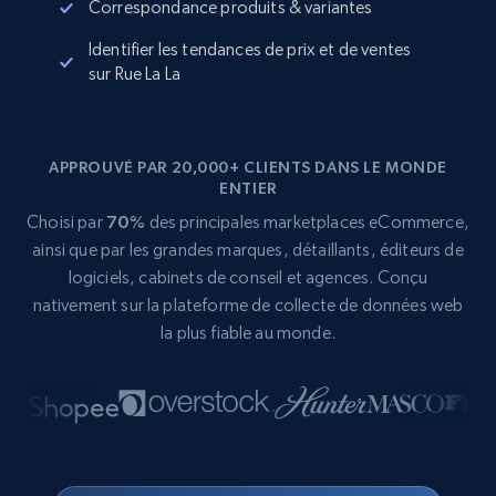
Correspondance produits & variantes
Identifier les tendances de prix et de ventes
sur Rue La La
APPROUVÉ PAR 20,000+ CLIENTS DANS LE MONDE
ENTIER
Choisi par
70%
des principales marketplaces eCommerce,
ainsi que par les grandes marques, détaillants, éditeurs de
logiciels, cabinets de conseil et agences. Conçu
nativement sur la plateforme de collecte de données web
la plus fiable au monde.