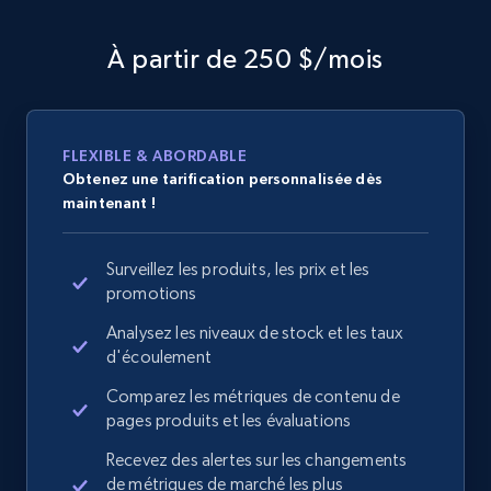
À partir de 250 $/mois
FLEXIBLE & ABORDABLE
Obtenez une tarification personnalisée dès
maintenant !
Surveillez les produits, les prix et les
promotions
Analysez les niveaux de stock et les taux
d'écoulement
Comparez les métriques de contenu de
pages produits et les évaluations
Recevez des alertes sur les changements
de métriques de marché les plus