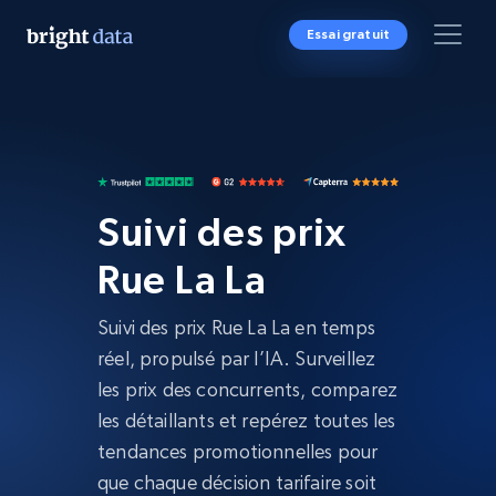
Essai gratuit
Suivi des prix
Rue La La
Suivi des prix Rue La La en temps
réel, propulsé par l’IA. Surveillez
les prix des concurrents, comparez
les détaillants et repérez toutes les
tendances promotionnelles pour
que chaque décision tarifaire soit