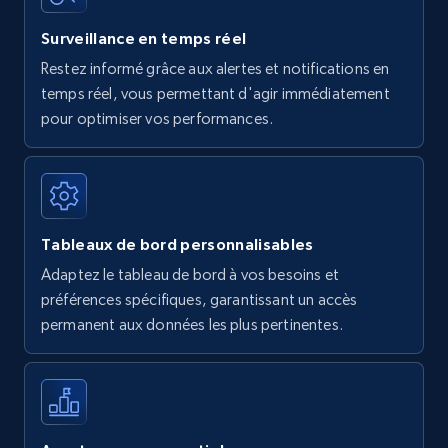
Surveillance en temps réel
Restez informé grâce aux alertes et notifications en
temps réel, vous permettant d'agir immédiatement
pour optimiser vos performances.
Tableaux de bord personnalisables
Adaptez le tableau de bord à vos besoins et
préférences spécifiques, garantissant un accès
permanent aux données les plus pertinentes.