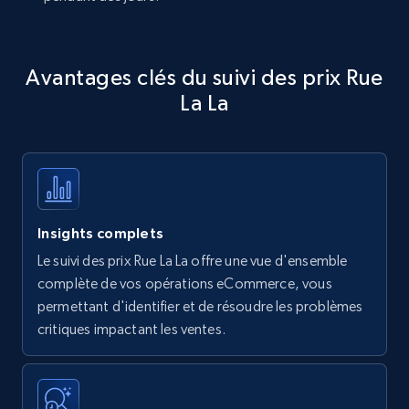
Avantages clés du suivi des prix Rue
La La
Insights complets
Le suivi des prix Rue La La offre une vue d'ensemble
complète de vos opérations eCommerce, vous
permettant d'identifier et de résoudre les problèmes
critiques impactant les ventes.