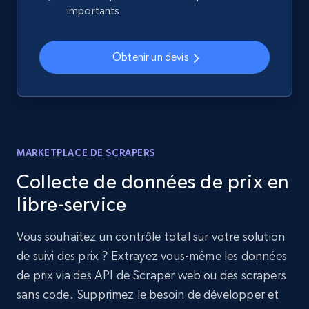
importants
Obtenir un devis
MARKETPLACE DE SCRAPERS
Collecte de données de prix en
libre-service
Vous souhaitez un contrôle total sur votre solution
de suivi des prix ? Extrayez vous-même les données
de prix via des API de Scraper web ou des scrapers
sans code. Supprimez le besoin de développer et