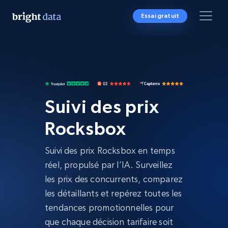
Essai gratuit
Suivi des prix
Rocksbox
Suivi des prix Rocksbox en temps
réel, propulsé par l’IA. Surveillez
les prix des concurrents, comparez
les détaillants et repérez toutes les
tendances promotionnelles pour
que chaque décision tarifaire soit