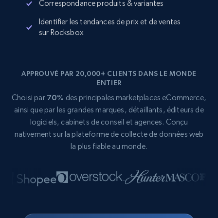
Correspondance produits & variantes
Identifier les tendances de prix et de ventes
sur Rocksbox
APPROUVÉ PAR 20,000+ CLIENTS DANS LE MONDE
ENTIER
Choisi par
70%
des principales marketplaces eCommerce,
ainsi que par les grandes marques, détaillants, éditeurs de
logiciels, cabinets de conseil et agences. Conçu
nativement sur la plateforme de collecte de données web
la plus fiable au monde.