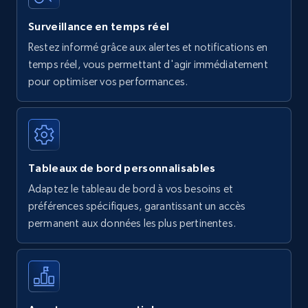
Surveillance en temps réel
Restez informé grâce aux alertes et notifications en
temps réel, vous permettant d'agir immédiatement
pour optimiser vos performances.
Tableaux de bord personnalisables
Adaptez le tableau de bord à vos besoins et
préférences spécifiques, garantissant un accès
permanent aux données les plus pertinentes.