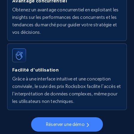
Avantage concurrentiel
Obtenez un avantage concurrentiel en exploitant les
insights sur les performances des concurrents et les
tendances du marché pour guider votre stratégie et
vos décisions.
Facilité d'utilisation
Grâce à une interface intuitive et une conception
conviviale, le suivi des prix Rocksbox facilite l'accès et
l'interprétation de données complexes, même pour
les utilisateurs non techniques.
Réserver une démo