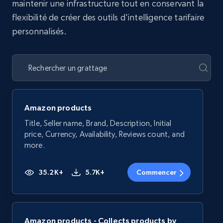
maintenir une infrastructure tout en conservant la
flexibilité de créer des outils d'intelligence tarifaire
personnalisés.
Amazon products
Title, Seller name, Brand, Description, Initial
price, Currency, Availability, Reviews count, and
more.
35.2K+
5.7K+
Commencer
Amazon products - Collects products by