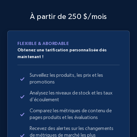
À partir de 250 $/mois
FLEXIBLE & ABORDABLE
Obtenez une tarification personnalisée dès
maintenant !
Surveillez les produits, les prix et les
promotions
Analysez les niveaux de stock et les taux
d'écoulement
Comparez les métriques de contenu de
pages produits et les évaluations
Recevez des alertes sur les changements
de métriques de marché les plus