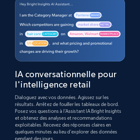
IA conversationnelle pour
l'intelligence retail
Dialoguez avec vos données. Agissez sur les
résultats. Arrêtez de fouiller les tableaux de bord.
Posez vos questions à l’Assistant IA Bright Insights
et obtenez des analyses et recommandations
exploitables. Recevez des réponses claires en
quelques minutes au lieu d’explorer des données
pendant des jours.