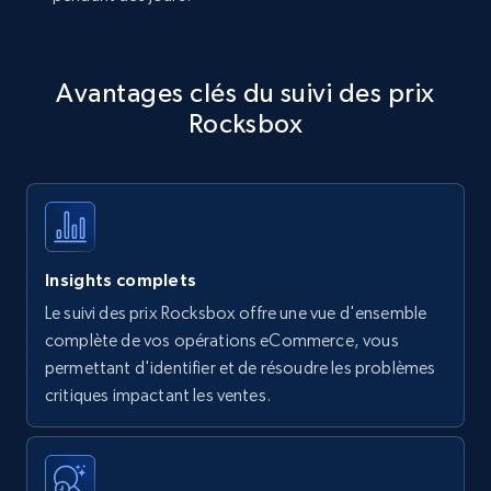
Avantages clés du suivi des prix
Rocksbox
Insights complets
Le suivi des prix Rocksbox offre une vue d'ensemble
complète de vos opérations eCommerce, vous
permettant d'identifier et de résoudre les problèmes
critiques impactant les ventes.