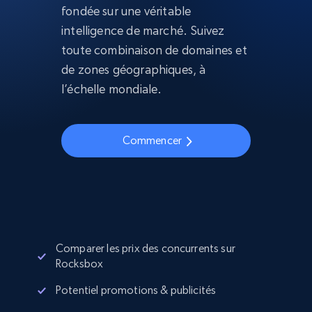
fondée sur une véritable
intelligence de marché. Suivez
toute combinaison de domaines et
de zones géographiques, à
l’échelle mondiale.
Commencer
Comparer les prix des concurrents sur
Rocksbox
Potentiel promotions & publicités